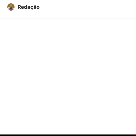
Redação