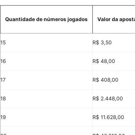
Quantidade de números jogados
Valor da apost
15
R$ 3,50
16
R$ 48,00
17
R$ 408,00
18
R$ 2.448,00
19
R$ 11.628,00