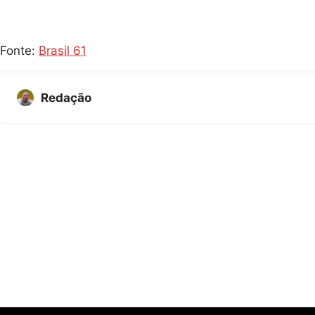
Fonte:
Brasil 61
Redação