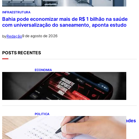
INFRAESTRUTURA
Bahia pode economizar mais de R$ 1 bilhão na saúde
com universalização do saneamento, aponta estudo
9 de agosto de 2026
by
Redação
POSTS RECENTES
ECONOMIA
Brasileiros tiveram prejuízo de R$ 62,5
bilhões com bets em 2025
POLITICA
Concursos públicos oferecem oportunidades
mesmo durante o calendário eleitoral