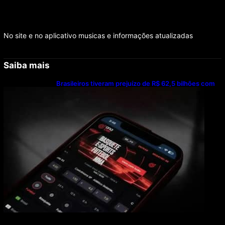
No site e no aplicativo musicas e informações atualizadas
Saiba mais
Brasileiros tiveram prejuízo de R$ 62,5 bilhões com
bets em 2025