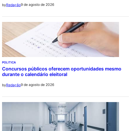
9 de agosto de 2026
by
Redação
POLITICA
Concursos públicos oferecem oportunidades mesmo
durante o calendário eleitoral
9 de agosto de 2026
by
Redação