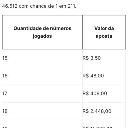
46.512 com chance de 1 em 211.
Quantidade de números
Valor da
jogados
aposta
15
R$ 3,50
16
R$ 48,00
17
R$ 408,00
18
R$ 2.448,00