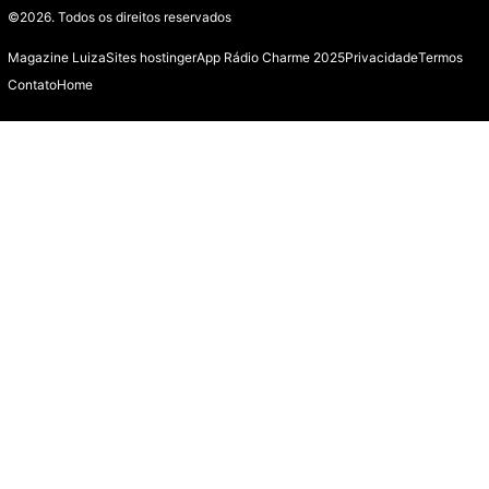
©2026.
Todos os direitos reservados
Magazine Luiza
Sites hostinger
App Rádio Charme 2025
Privacidade
Termos
Contato
Home