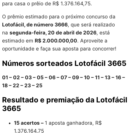
para casa o prêio de R$ 1.376.164,75.
O prêmio estimado para o próximo concurso da
Lotofácil, de número
3666
, que será realizado
na
segunda-feira, 20 de abril de 2026
, está
estimado em
R$ 2.000.000,00
. Aproveite a
oportunidade e faça sua aposta para concorrer!
Números sorteados Lotofácil 3665
01 – 02 – 03 – 05 – 06 – 07 – 09 – 10 – 11 – 13 – 16 –
18 – 22 – 23 – 25
Resultado e premiação da Lotofácil
3665
15 acertos –
1 aposta ganhadora, R$
1.376.164,75