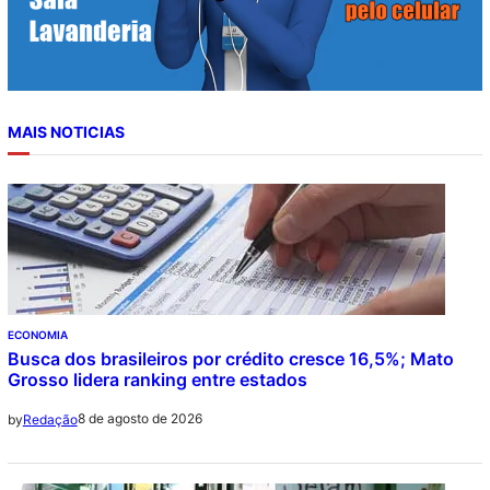
MAIS NOTICIAS
ECONOMIA
Busca dos brasileiros por crédito cresce 16,5%; Mato
Grosso lidera ranking entre estados
8 de agosto de 2026
by
Redação