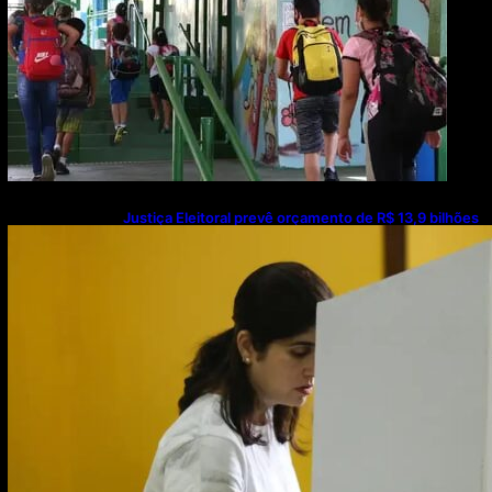
Justiça Eleitoral prevê orçamento de R$ 13,9 bilhões
para 2027; proposta segue para PLOA