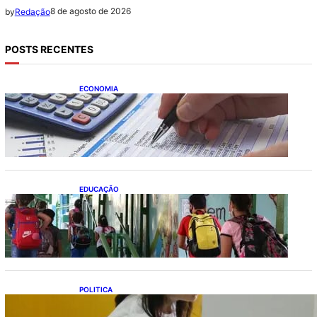
8 de agosto de 2026
by
Redação
POSTS RECENTES
ECONOMIA
Busca dos brasileiros por crédito cresce
16,5%; Mato Grosso lidera ranking entre
estados
EDUCAÇÃO
Ensino fundamental melhora nas redes
municipais
POLITICA
Justiça Eleitoral prevê orçamento de R$ 13,9