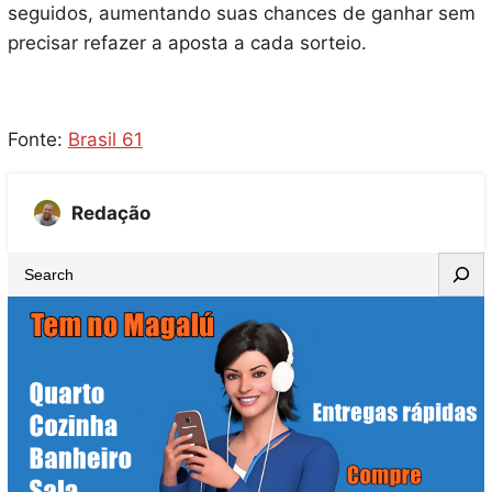
seguidos, aumentando suas chances de ganhar sem
precisar refazer a aposta a cada sorteio.
Fonte:
Brasil 61
Redação
S
e
a
r
c
h