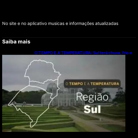
No site e no aplicativo musicas e informações atualizadas
Saiba mais
O TEMPO E A TEMPERATURA: Sul terá chuva, frio e
possibilidade de trovoadas neste domingo (9)