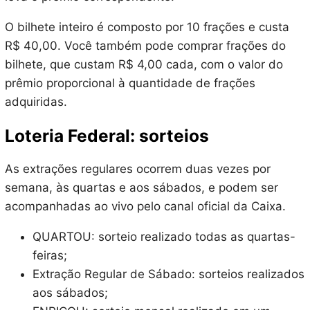
O bilhete inteiro é composto por 10 frações e custa
R$ 40,00. Você também pode comprar frações do
bilhete, que custam R$ 4,00 cada, com o valor do
prêmio proporcional à quantidade de frações
adquiridas.
Loteria Federal: sorteios
As extrações regulares ocorrem duas vezes por
semana, às quartas e aos sábados, e podem ser
acompanhadas ao vivo pelo canal oficial da Caixa.
QUARTOU: sorteio realizado todas as quartas-
feiras;
Extração Regular de Sábado: sorteios realizados
aos sábados;