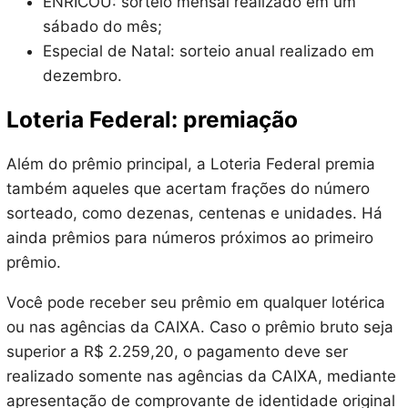
ENRICOU: sorteio mensal realizado em um
sábado do mês;
Especial de Natal: sorteio anual realizado em
dezembro.
Loteria Federal: premiação
Além do prêmio principal, a Loteria Federal premia
também aqueles que acertam frações do número
sorteado, como dezenas, centenas e unidades. Há
ainda prêmios para números próximos ao primeiro
prêmio.
Você pode receber seu prêmio em qualquer lotérica
ou nas agências da CAIXA. Caso o prêmio bruto seja
superior a R$ 2.259,20, o pagamento deve ser
realizado somente nas agências da CAIXA, mediante
apresentação de comprovante de identidade original