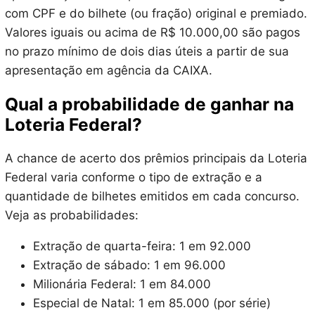
com CPF e do bilhete (ou fração) original e premiado.
Valores iguais ou acima de R$ 10.000,00 são pagos
no prazo mínimo de dois dias úteis a partir de sua
apresentação em agência da CAIXA.
Qual a probabilidade de ganhar na
Loteria Federal?
A chance de acerto dos prêmios principais da Loteria
Federal varia conforme o tipo de extração e a
quantidade de bilhetes emitidos em cada concurso.
Veja as probabilidades:
Extração de quarta-feira: 1 em 92.000
Extração de sábado: 1 em 96.000
Milionária Federal: 1 em 84.000
Especial de Natal: 1 em 85.000 (por série)