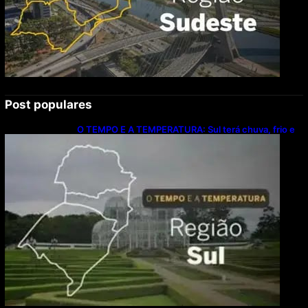
Post populares
O TEMPO E A TEMPERATURA: Sul terá chuva, frio e
possibilidade de trovoadas neste domingo (9)