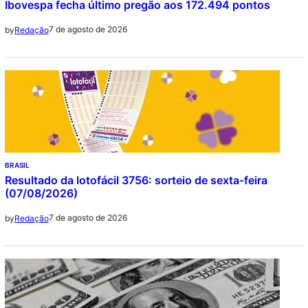
Ibovespa fecha último pregão aos 172.494 pontos
7 de agosto de 2026
by
Redação
BRASIL
Resultado da lotofácil 3756: sorteio de sexta-feira
(07/08/2026)
7 de agosto de 2026
by
Redação