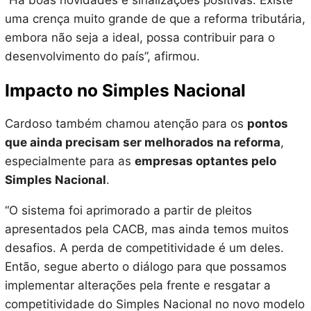
“Há boas novidades e sinalizações positivas. Existe
uma crença muito grande de que a reforma tributária,
embora não seja a ideal, possa contribuir para o
desenvolvimento do país”, afirmou.
Impacto no Simples Nacional
Cardoso também chamou atenção para os
pontos
que ainda precisam ser melhorados na reforma
,
especialmente para as
empresas optantes pelo
Simples Nacional
.
“O sistema foi aprimorado a partir de pleitos
apresentados pela CACB, mas ainda temos muitos
desafios. A perda de competitividade é um deles.
Então, segue aberto o diálogo para que possamos
implementar alterações pela frente e resgatar a
competitividade do Simples Nacional no novo modelo