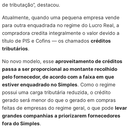
de tributação”, destacou.
Atualmente, quando uma pequena empresa vende
para outra enquadrada no regime do Lucro Real, a
compradora credita integralmente o valor devido a
título de PIS e Cofins — os chamados
créditos
tributários
.
No novo modelo, esse
aproveitamento de créditos
passa a ser proporcional ao montante recolhido
pelo fornecedor, de acordo com a faixa em que
estiver enquadrado no Simples
. Como o regime
possui uma carga tributária reduzida, o crédito
gerado será menor do que o gerado em compras
feitas de empresas do regime geral, o que pode
levar
grandes companhias a priorizarem fornecedores
fora do Simples
.