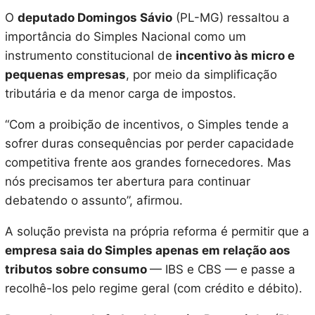
O
deputado Domingos Sávio
(PL-MG) ressaltou a
importância do Simples Nacional como um
instrumento constitucional de
incentivo às micro e
pequenas empresas
, por meio da simplificação
tributária e da menor carga de impostos.
“Com a proibição de incentivos, o Simples tende a
sofrer duras consequências por perder capacidade
competitiva frente aos grandes fornecedores. Mas
nós precisamos ter abertura para continuar
debatendo o assunto”, afirmou.
A solução prevista na própria reforma é permitir que a
empresa saia do Simples apenas em relação aos
tributos sobre consumo
— IBS e CBS — e passe a
recolhê-los pelo regime geral (com crédito e débito).