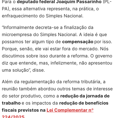
Para o
deputado federal Joaquim Passarinho
(PL-
PA), essa alternativa representa, na prática, o
enfraquecimento do Simples Nacional.
“Informalmente decreta-se a finalização da
microempresa do Simples Nacional. A ideia é que
possamos ter algum tipo de
compensação
por isso.
Porque, senão, ele vai estar fora do mercado. Nós
discutimos sobre isso durante a reforma. O governo
diz que entende, mas, infelizmente, não apresentou
uma solução”, disse.
Além da regulamentação da reforma tributária, a
reunião também abordou outros temas de interesse
do setor produtivo, como a
redução da jornada de
trabalho
e os impactos da
redução de benefícios
fiscais previstos na
Lei Complementar nº
224/2025
.