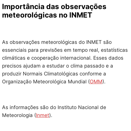
Importância das observações
meteorológicas no INMET
As observações meteorológicas do INMET são
essenciais para previsões em tempo real, estatísticas
climáticas e cooperação internacional. Esses dados
precisos ajudam a estudar o clima passado e a
produzir Normais Climatológicas conforme a
Organização Meteorológica Mundial (
OMM
).
As informações são do Instituto Nacional de
Meteorologia (
Inmet
).