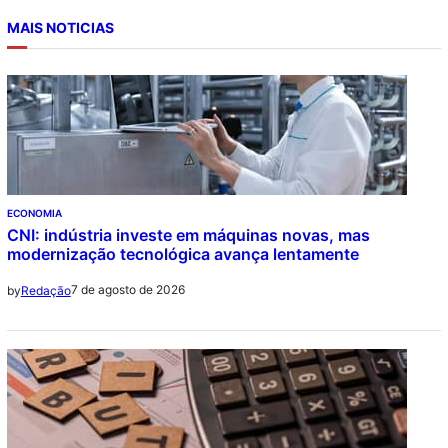
MAIS NOTICIAS
ECONOMIA
CNI: indústria investe em máquinas novas, mas
modernização tecnológica avança lentamente
7 de agosto de 2026
by
Redação