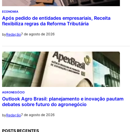
ECONOMIA
Após pedido de entidades empresariais, Receita
flexibiliza regras da Reforma Tributária
7 de agosto de 2026
by
Redação
AGRONEGÓCIO
Outlook Agro Brasil: planejamento e inovação pautam
debates sobre futuro do agronegócio
7 de agosto de 2026
by
Redação
POSTS RECENTES