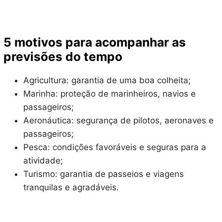
5 motivos para acompanhar as
previsões do tempo
Agricultura: garantia de uma boa colheita;
Marinha: proteção de marinheiros, navios e
passageiros;
Aeronáutica: segurança de pilotos, aeronaves e
passageiros;
Pesca: condições favoráveis e seguras para a
atividade;
Turismo: garantia de passeios e viagens
tranquilas e agradáveis.