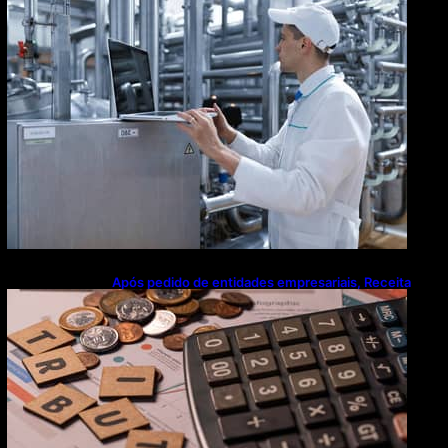
modernização tecnológica avança lentamente
Após pedido de entidades empresariais, Receita
flexibiliza regras da Reforma Tributária