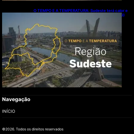
O TEMPO E A TEMPERATURA: Sudeste terá calor e
possibilidade de chuva isolada neste domingo (9)
Navegação
INÍCIO
©2026.
Todos os direitos reservados