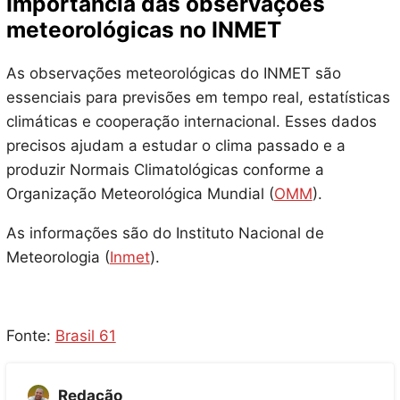
Importância das observações
meteorológicas no INMET
As observações meteorológicas do INMET são
essenciais para previsões em tempo real, estatísticas
climáticas e cooperação internacional. Esses dados
precisos ajudam a estudar o clima passado e a
produzir Normais Climatológicas conforme a
Organização Meteorológica Mundial (
OMM
).
As informações são do Instituto Nacional de
Meteorologia (
Inmet
).
Fonte:
Brasil 61
Redação