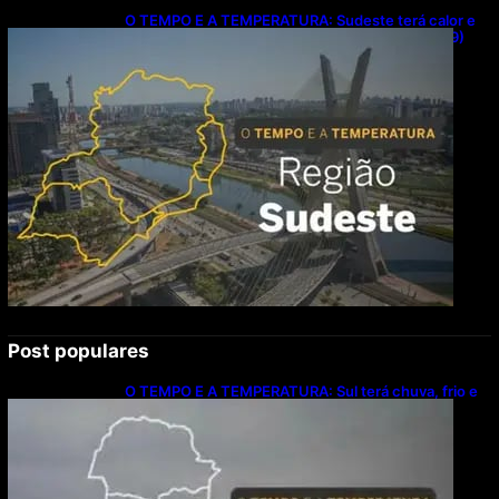
O TEMPO E A TEMPERATURA: Sudeste terá calor e
possibilidade de chuva isolada neste domingo (9)
Post populares
O TEMPO E A TEMPERATURA: Sul terá chuva, frio e
possibilidade de trovoadas neste domingo (9)