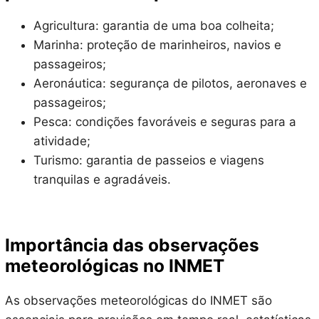
Agricultura: garantia de uma boa colheita;
Marinha: proteção de marinheiros, navios e
passageiros;
Aeronáutica: segurança de pilotos, aeronaves e
passageiros;
Pesca: condições favoráveis e seguras para a
atividade;
Turismo: garantia de passeios e viagens
tranquilas e agradáveis.
Importância das observações
meteorológicas no INMET
As observações meteorológicas do INMET são