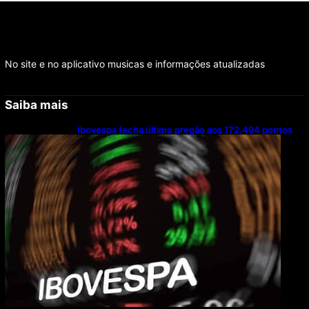
No site e no aplicativo musicas e informações atualizadas
Saiba mais
Ibovespa fecha último pregão aos 172.494 pontos