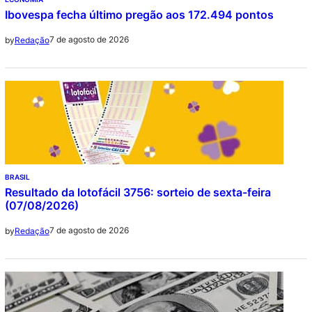
Ibovespa fecha último pregão aos 172.494 pontos
7 de agosto de 2026
by
Redação
BRASIL
Resultado da lotofácil 3756: sorteio de sexta-feira
(07/08/2026)
7 de agosto de 2026
by
Redação