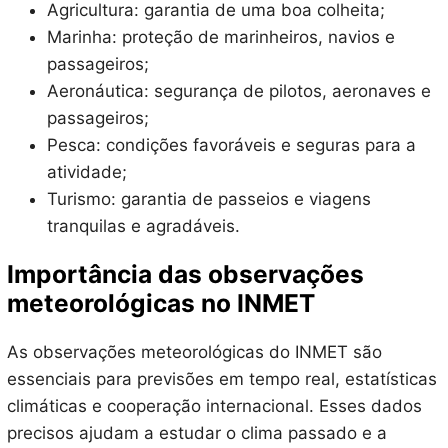
Agricultura: garantia de uma boa colheita;
Marinha: proteção de marinheiros, navios e
passageiros;
Aeronáutica: segurança de pilotos, aeronaves e
passageiros;
Pesca: condições favoráveis e seguras para a
atividade;
Turismo: garantia de passeios e viagens
tranquilas e agradáveis.
Importância das observações
meteorológicas no INMET
As observações meteorológicas do INMET são
essenciais para previsões em tempo real, estatísticas
climáticas e cooperação internacional. Esses dados
precisos ajudam a estudar o clima passado e a