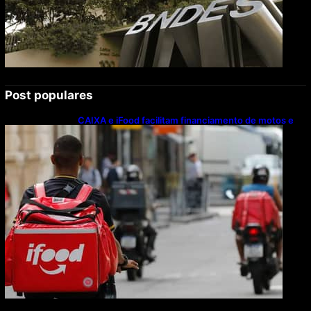
Post populares
CAIXA e iFood facilitam financiamento de motos e
bicicletas elétricas para entregadores