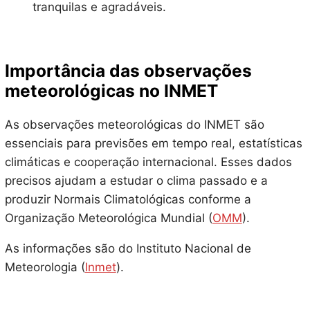
tranquilas e agradáveis.
Importância das observações
meteorológicas no INMET
As observações meteorológicas do INMET são
essenciais para previsões em tempo real, estatísticas
climáticas e cooperação internacional. Esses dados
precisos ajudam a estudar o clima passado e a
produzir Normais Climatológicas conforme a
Organização Meteorológica Mundial (
OMM
).
As informações são do Instituto Nacional de
Meteorologia (
Inmet
).