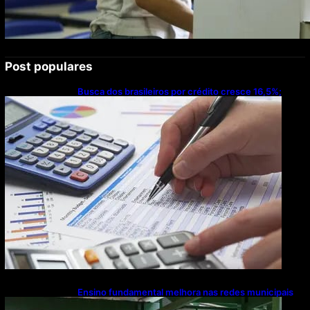
Post populares
Busca dos brasileiros por crédito cresce 16,5%;
Mato Grosso lidera ranking entre estados
Ensino fundamental melhora nas redes municipais