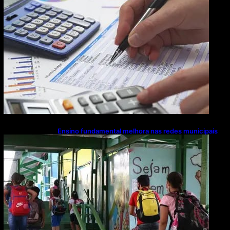
Ensino fundamental melhora nas redes municipais