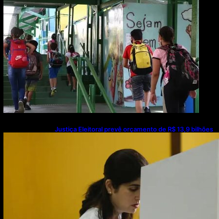
Justiça Eleitoral prevê orçamento de R$ 13,9 bilhões
para 2027; proposta segue para PLOA