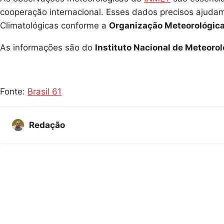
cooperação internacional. Esses dados precisos ajudam
Climatológicas conforme a
Organização Meteorológic
As informações são do
Instituto Nacional de Meteorol
Fonte:
Brasil 61
Redação