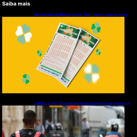
Saiba mais
Resultado da Mega-Sena 3041 nesta quinta-feira
(06/08/2026)
CAIXA e iFood facilitam financiamento de motos e
bicicletas elétricas para entregadores