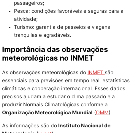
passageiros;
Pesca: condições favoráveis e seguras para a
atividade;
Turismo: garantia de passeios e viagens
tranquilas e agradáveis.
Importância das observações
meteorológicas no INMET
As observações meteorológicas do
INMET
são
essenciais para previsões em tempo real, estatísticas
climáticas e cooperação internacional. Esses dados
precisos ajudam a estudar o clima passado e a
produzir Normais Climatológicas conforme a
Organização Meteorológica Mundial
(
OMM
).
As informações são do
Instituto Nacional de