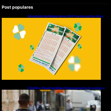
Post populares
Resultado da Mega-Sena 3041 nesta quinta-feira
(06/08/2026)
CAIXA e iFood facilitam financiamento de motos e
bicicletas elétricas para entregadores