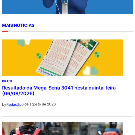
MAIS NOTICIAS
BRASIL
Resultado da Mega-Sena 3041 nesta quinta-feira
(06/08/2026)
6 de agosto de 2026
by
Redação