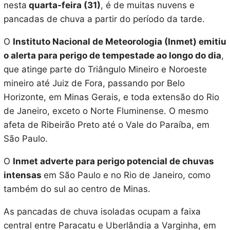
nesta
quarta-feira (31)
, é de muitas nuvens e
pancadas de chuva a partir do período da tarde.
O
Instituto Nacional de Meteorologia (Inmet) emitiu
o alerta para perigo de tempestade ao longo do dia
,
que atinge parte do Triângulo Mineiro e Noroeste
mineiro até Juiz de Fora, passando por Belo
Horizonte, em Minas Gerais, e toda extensão do Rio
de Janeiro, exceto o Norte Fluminense. O mesmo
afeta de Ribeirão Preto até o Vale do Paraíba, em
São Paulo.
O
Inmet adverte para perigo potencial de chuvas
intensas
em São Paulo e no Rio de Janeiro, como
também do sul ao centro de Minas.
As pancadas de chuva isoladas ocupam a faixa
central entre Paracatu e Uberlândia a Varginha, em