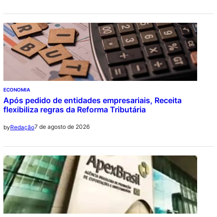
ECONOMIA
Após pedido de entidades empresariais, Receita
flexibiliza regras da Reforma Tributária
7 de agosto de 2026
by
Redação