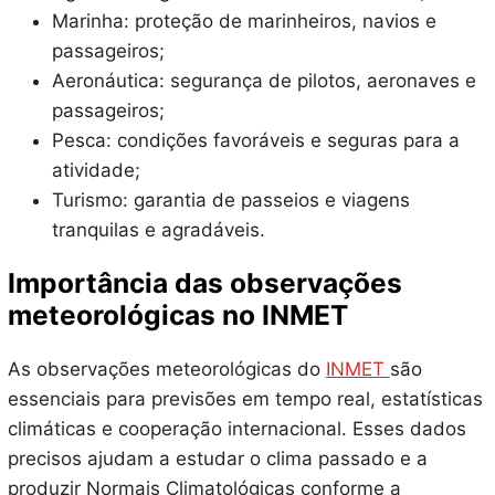
Marinha: proteção de marinheiros, navios e
passageiros;
Aeronáutica: segurança de pilotos, aeronaves e
passageiros;
Pesca: condições favoráveis e seguras para a
atividade;
Turismo: garantia de passeios e viagens
tranquilas e agradáveis.
Importância das observações
meteorológicas no INMET
As observações meteorológicas do
INMET
são
essenciais para previsões em tempo real, estatísticas
climáticas e cooperação internacional. Esses dados
precisos ajudam a estudar o clima passado e a
produzir Normais Climatológicas conforme a