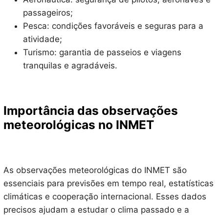
passageiros;
Pesca: condições favoráveis e seguras para a
atividade;
Turismo: garantia de passeios e viagens
tranquilas e agradáveis.
Importância das observações
meteorológicas no INMET
As observações meteorológicas do INMET são
essenciais para previsões em tempo real, estatísticas
climáticas e cooperação internacional. Esses dados
precisos ajudam a estudar o clima passado e a