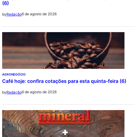
(6)
6 de agosto de 2026
by
Redação
AGRONEGÓCIO
Café hoje: confira cotações para esta quinta-feira (6)
6 de agosto de 2026
by
Redação