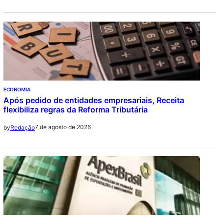
ECONOMIA
Após pedido de entidades empresariais, Receita
flexibiliza regras da Reforma Tributária
7 de agosto de 2026
by
Redação