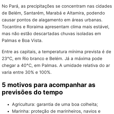
No Pará, as precipitações se concentram nas cidades
de Belém, Santarém, Marabá e Altamira, podendo
causar pontos de alagamento em áreas urbanas.
Tocantins e Roraima apresentam clima mais estável,
mas não estão descartadas chuvas isoladas em
Palmas e Boa Vista.
Entre as capitais, a temperatura mínima prevista é de
23°C, em Rio branco e Belém. Já a máxima pode
chegar a 40°C, em Palmas. A umidade relativa do ar
varia entre 30% e 100%.
5 motivos para acompanhar as
previsões do tempo
Agricultura: garantia de uma boa colheita;
Marinha: proteção de marinheiros, navios e