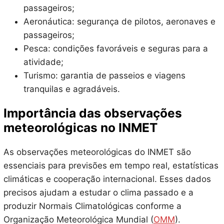
passageiros;
Aeronáutica: segurança de pilotos, aeronaves e
passageiros;
Pesca: condições favoráveis e seguras para a
atividade;
Turismo: garantia de passeios e viagens
tranquilas e agradáveis.
Importância das observações
meteorológicas no INMET
As observações meteorológicas do INMET são
essenciais para previsões em tempo real, estatísticas
climáticas e cooperação internacional. Esses dados
precisos ajudam a estudar o clima passado e a
produzir Normais Climatológicas conforme a
Organização Meteorológica Mundial (
OMM
).