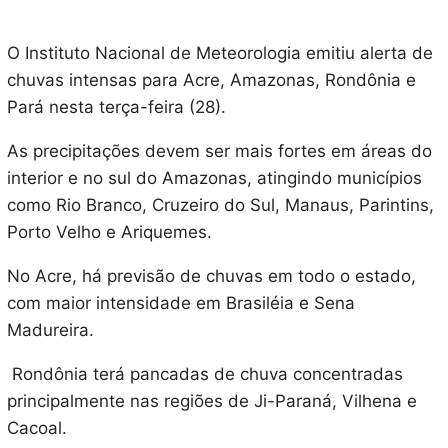
O Instituto Nacional de Meteorologia emitiu alerta de
chuvas intensas para Acre, Amazonas, Rondônia e
Pará nesta terça-feira (28).
As precipitações devem ser mais fortes em áreas do
interior e no sul do Amazonas, atingindo municípios
como Rio Branco, Cruzeiro do Sul, Manaus, Parintins,
Porto Velho e Ariquemes.
No Acre, há previsão de chuvas em todo o estado,
com maior intensidade em Brasiléia e Sena
Madureira.
Rondônia terá pancadas de chuva concentradas
principalmente nas regiões de Ji-Paraná, Vilhena e
Cacoal.