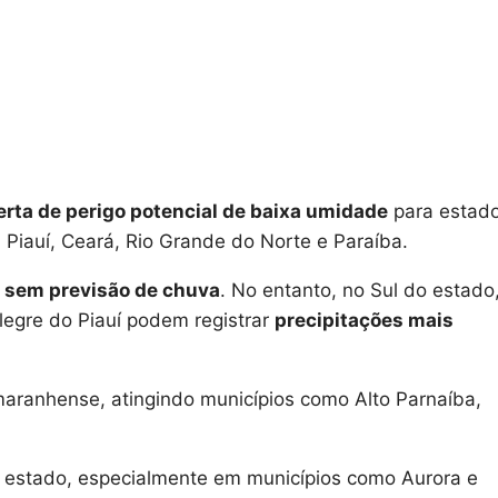
erta de perigo potencial de baixa umidade
para estad
 Piauí, Ceará, Rio Grande do Norte e Paraíba.
 sem previsão de chuva
. No entanto, no Sul do estado
legre do Piauí podem registrar
precipitações mais
aranhense, atingindo municípios como Alto Parnaíba,
 estado, especialmente em municípios como Aurora e