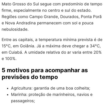
Mato Grosso do Sul segue com predomínio de tempo
firme, especialmente no centro e sul do estado.
Regiões como Campo Grande, Dourados, Ponta Porã
e Nova Andradina permanecem com sol e pouca
nebulosidade.
Entre as capitais, a temperatura mínima prevista é de
15°C, em Goiânia. Já a máxima deve chegar a 34°C,
em Cuiabá. A umidade relativa do ar varia entre 20%
e 100%.
5 motivos para acompanhar as
previsões do tempo
Agricultura: garantia de uma boa colheita;
Marinha: proteção de marinheiros, navios e
passageiros;