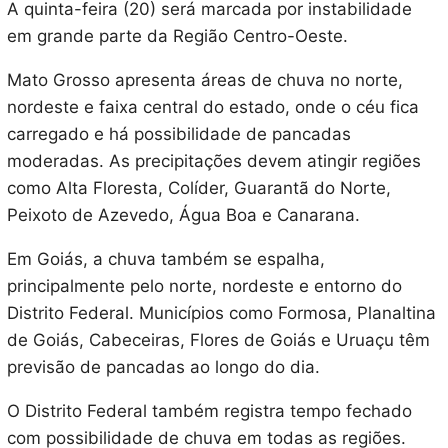
A quinta-feira (20) será marcada por instabilidade
em grande parte da Região Centro-Oeste.
Mato Grosso apresenta áreas de chuva no norte,
nordeste e faixa central do estado, onde o céu fica
carregado e há possibilidade de pancadas
moderadas. As precipitações devem atingir regiões
como Alta Floresta, Colíder, Guarantã do Norte,
Peixoto de Azevedo, Água Boa e Canarana.
Em Goiás, a chuva também se espalha,
principalmente pelo norte, nordeste e entorno do
Distrito Federal. Municípios como Formosa, Planaltina
de Goiás, Cabeceiras, Flores de Goiás e Uruaçu têm
previsão de pancadas ao longo do dia.
O Distrito Federal também registra tempo fechado
com possibilidade de chuva em todas as regiões.