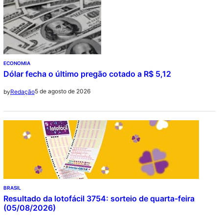
ECONOMIA
Dólar fecha o último pregão cotado a R$ 5,12
5 de agosto de 2026
by
Redação
BRASIL
Resultado da lotofácil 3754: sorteio de quarta-feira
(05/08/2026)