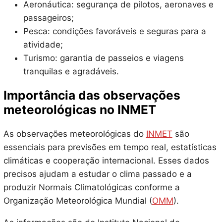
Aeronáutica: segurança de pilotos, aeronaves e
passageiros;
Pesca: condições favoráveis e seguras para a
atividade;
Turismo: garantia de passeios e viagens
tranquilas e agradáveis.
Importância das observações
meteorológicas no INMET
As observações meteorológicas do
INMET
são
essenciais para previsões em tempo real, estatísticas
climáticas e cooperação internacional. Esses dados
precisos ajudam a estudar o clima passado e a
produzir Normais Climatológicas conforme a
Organização Meteorológica Mundial (
OMM
).