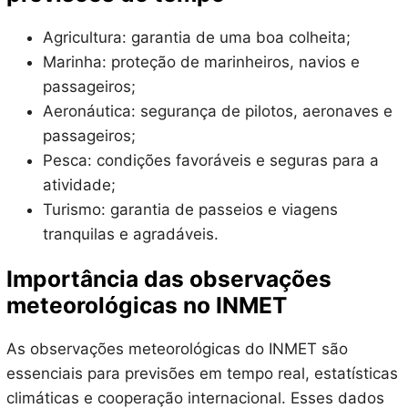
Agricultura: garantia de uma boa colheita;
Marinha: proteção de marinheiros, navios e
passageiros;
Aeronáutica: segurança de pilotos, aeronaves e
passageiros;
Pesca: condições favoráveis e seguras para a
atividade;
Turismo: garantia de passeios e viagens
tranquilas e agradáveis.
Importância das observações
meteorológicas no INMET
As observações meteorológicas do INMET são
essenciais para previsões em tempo real, estatísticas
climáticas e cooperação internacional. Esses dados