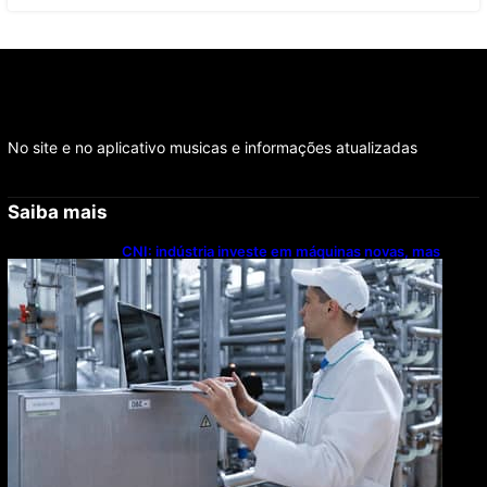
No site e no aplicativo musicas e informações atualizadas
Saiba mais
CNI: indústria investe em máquinas novas, mas
modernização tecnológica avança lentamente