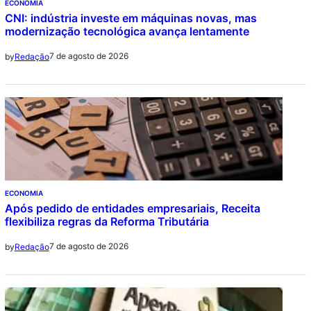
ECONOMIA
CNI: indústria investe em máquinas novas, mas
modernização tecnológica avança lentamente
7 de agosto de 2026
by
Redação
ECONOMIA
Após pedido de entidades empresariais, Receita
flexibiliza regras da Reforma Tributária
7 de agosto de 2026
by
Redação