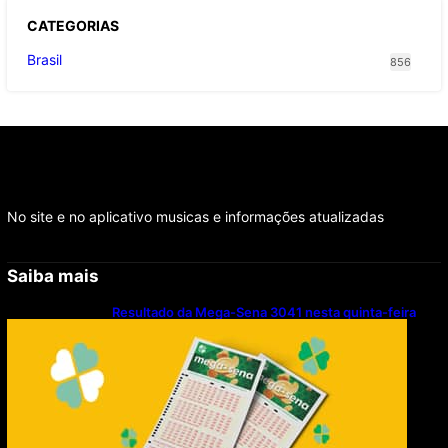
CATEGOR
IAS
Brasil
856
No site e no aplicativo musicas e informações atualizadas
Saiba mais
Resultado da Mega-Sena 3041 nesta quinta-feira
(06/08/2026)