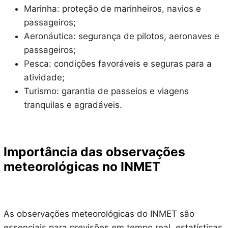
Marinha: proteção de marinheiros, navios e
passageiros;
Aeronáutica: segurança de pilotos, aeronaves e
passageiros;
Pesca: condições favoráveis e seguras para a
atividade;
Turismo: garantia de passeios e viagens
tranquilas e agradáveis.
Importância das observações
meteorológicas no INMET
As observações meteorológicas do INMET são
essenciais para previsões em tempo real, estatísticas