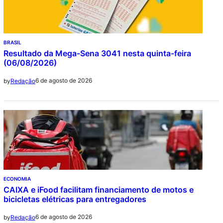
BRASIL
Resultado da Mega-Sena 3041 nesta quinta-feira
(06/08/2026)
6 de agosto de 2026
by
Redação
ECONOMIA
CAIXA e iFood facilitam financiamento de motos e
bicicletas elétricas para entregadores
6 de agosto de 2026
by
Redação