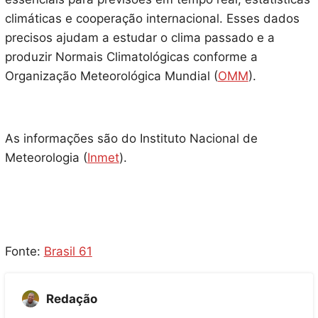
climáticas e cooperação internacional. Esses dados
precisos ajudam a estudar o clima passado e a
produzir Normais Climatológicas conforme a
Organização Meteorológica Mundial (
OMM
).
As informações são do Instituto Nacional de
Meteorologia (
Inmet
).
Fonte:
Brasil 61
Redação