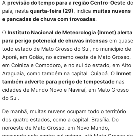
A
previsão do tempo para a região Centro-Oeste
do
país, nesta
quarta-feira (29)
, indica
muitas nuvens
e pancadas de chuva com trovoadas
.
O
Instituto Nacional de Meteorologia (Inmet) alerta
para perigo potencial de chuvas intensas
em quase
todo estado de Mato Grosso do Sul, no município de
Aporé, em Goiás, no extremo oeste de Mato Grosso,
em Colniza e Comodoro, e no sul do estado, em Alto
Araguaia, como também na capital, Cuiabá. O
Inmet
também adverte para perigo de tempestade
nas
cidades de Mundo Novo e Naviraí, em Mato Grosso
do Sul.
De manhã, muitas nuvens ocupam todo o território
dos quatro estados, como a capital, Brasília. Do
noroeste de Mato Grosso, em Novo Mundo,