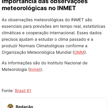
Importância das observações
meteorológicas no INMET
As observações meteorológicas do INMET são
essenciais para previsões em tempo real, estatísticas
climáticas e cooperação internacional. Esses dados
precisos ajudam a estudar o clima passado e a
produzir Normais Climatológicas conforme a
Organização Meteorológica Mundial (
OMM
).
As informações são do Instituto Nacional de
Meteorologia (
Inmet
).
Fonte:
Brasil 61
Redação