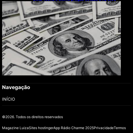
Navegação
INÍCIO
©2026.
Todos os direitos reservados
Magazine Luiza
Sites hostinger
App Rádio Charme 2025
Privacidade
Termos