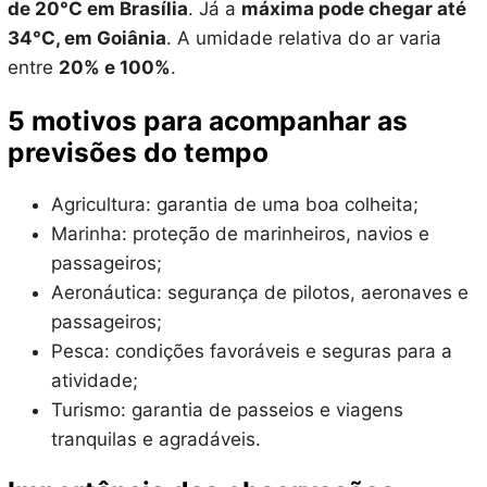
de 20°C em Brasília
. Já a
máxima pode chegar até
34°C, em Goiânia
. A umidade relativa do ar varia
entre
20% e 100%
.
5 motivos para acompanhar as
previsões do tempo
Agricultura: garantia de uma boa colheita;
Marinha: proteção de marinheiros, navios e
passageiros;
Aeronáutica: segurança de pilotos, aeronaves e
passageiros;
Pesca: condições favoráveis e seguras para a
atividade;
Turismo: garantia de passeios e viagens
tranquilas e agradáveis.