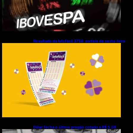
Resultado da lotofácil 3756: sorteio de sexta-feira
(07/08/2026)
Dólar fecha o último pregão cotado a R$ 5,08