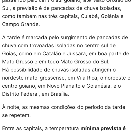
passando pelo centro sul goiano, até Mato Grosso do
Sul, a previsão é de pancadas de chuva isoladas,
como também nas três capitais, Cuiabá, Goiânia e
Campo Grande.
A tarde é marcada pelo surgimento de pancadas de
chuva com trovoadas isoladas no centro sul de
Goiás, como em Catalão e Jussara, em boa parte de
Mato Grosso e em todo Mato Grosso do Sul.
Há possibilidade de chuvas isoladas atingem o
nordeste mato-grossense, em Vila Rica, o noroeste e
centro goiano, em Novo Planalto e Goianésia, e o
Distrito Federal, em Brasília.
À noite, as mesmas condições do período da tarde
se repetem.
Entre as capitais, a temperatura
mínima prevista é