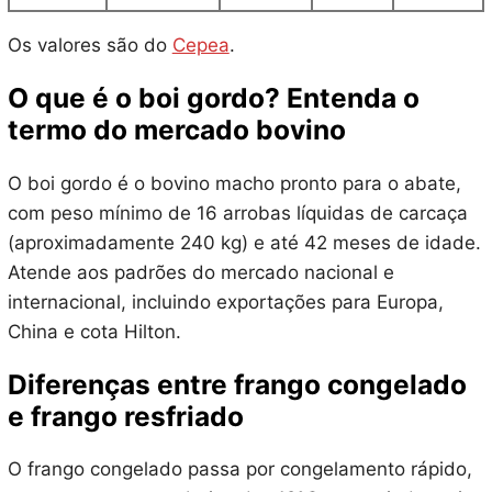
Os valores são do
Cepea
.
O que é o boi gordo? Entenda o
termo do mercado bovino
O boi gordo é o bovino macho pronto para o abate,
com peso mínimo de 16 arrobas líquidas de carcaça
(aproximadamente 240 kg) e até 42 meses de idade.
Atende aos padrões do mercado nacional e
internacional, incluindo exportações para Europa,
China e cota Hilton.
Diferenças entre frango congelado
e frango resfriado
O frango congelado passa por congelamento rápido,