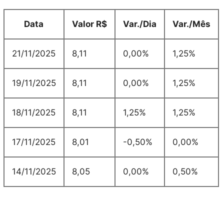
Data
Valor R$
Var./Dia
Var./Mês
21/11/2025
8,11
0,00%
1,25%
19/11/2025
8,11
0,00%
1,25%
18/11/2025
8,11
1,25%
1,25%
17/11/2025
8,01
-0,50%
0,00%
14/11/2025
8,05
0,00%
0,50%