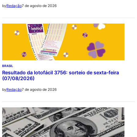
7 de agosto de 2026
by
Redação
BRASIL
Resultado da lotofácil 3756: sorteio de sexta-feira
(07/08/2026)
7 de agosto de 2026
by
Redação