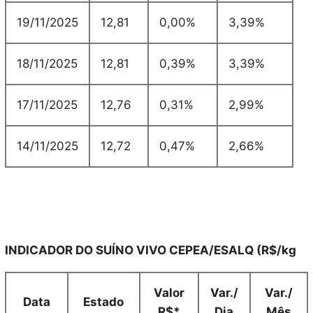
19/11/2025
12,81
0,00%
3,39%
18/11/2025
12,81
0,39%
3,39%
17/11/2025
12,76
0,31%
2,99%
14/11/2025
12,72
0,47%
2,66%
INDICADOR DO SUÍNO VIVO CEPEA/ESALQ (R$/kg
Valor
Var./
Var./
Data
Estado
R$*
Dia
Mês