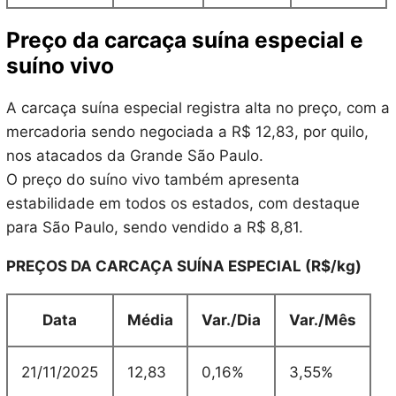
Preço da carcaça suína especial e
suíno vivo
A carcaça suína especial registra alta no preço, com a
mercadoria sendo negociada a R$ 12,83, por quilo,
nos atacados da Grande São Paulo.
O preço do suíno vivo também apresenta
estabilidade em todos os estados, com destaque
para São Paulo, sendo vendido a R$ 8,81.
PREÇOS DA CARCAÇA SUÍNA ESPECIAL (R$/kg)
Data
Média
Var./Dia
Var./Mês
21/11/2025
12,83
0,16%
3,55%