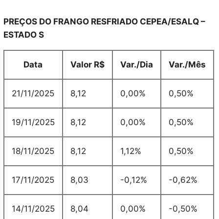
PREÇOS DO FRANGO RESFRIADO CEPEA/ESALQ –
ESTADO S
Data
Valor R$
Var./Dia
Var./Mês
21/11/2025
8,12
0,00%
0,50%
19/11/2025
8,12
0,00%
0,50%
18/11/2025
8,12
1,12%
0,50%
17/11/2025
8,03
-0,12%
-0,62%
14/11/2025
8,04
0,00%
-0,50%