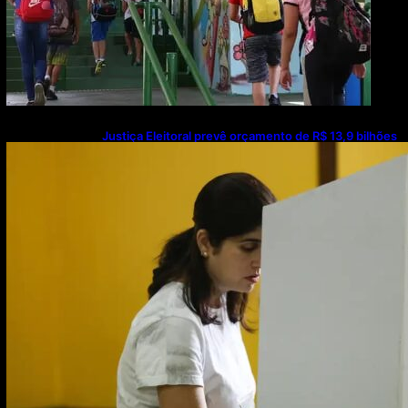
Justiça Eleitoral prevê orçamento de R$ 13,9 bilhões
para 2027; proposta segue para PLOA