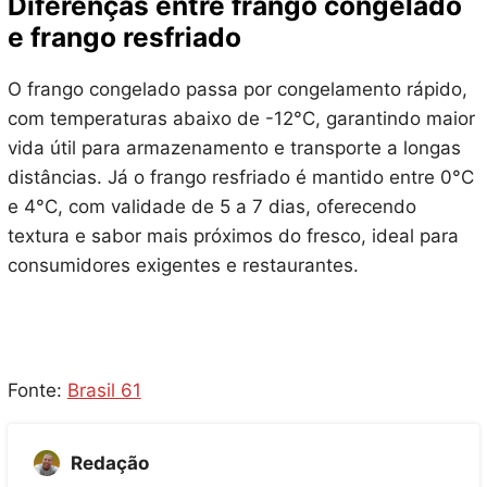
Diferenças entre frango congelado
e frango resfriado
O frango congelado passa por congelamento rápido,
com temperaturas abaixo de -12°C, garantindo maior
vida útil para armazenamento e transporte a longas
distâncias. Já o frango resfriado é mantido entre 0°C
e 4°C, com validade de 5 a 7 dias, oferecendo
textura e sabor mais próximos do fresco, ideal para
consumidores exigentes e restaurantes.
Fonte:
Brasil 61
Redação