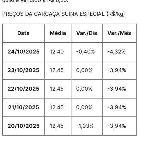
quilo é vendido a R$ 8,25.
PREÇOS DA CARCAÇA SUÍNA ESPECIAL (R$/kg)
Data
Média
Var./Dia
Var./Mês
24/10/2025
12,40
-0,40%
-4,32%
23/10/2025
12,45
0,00%
-3,94%
22/10/2025
12,45
0,00%
-3,94%
21/10/2025
12,45
0,00%
-3,94%
20/10/2025
12,45
-1,03%
-3,94%