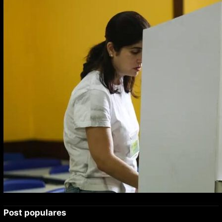
Post populares