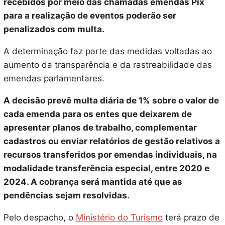
recebidos por meio das chamadas emendas Pix
para a realização de eventos poderão ser
penalizados com multa.
A determinação faz parte das medidas voltadas ao
aumento da transparência e da rastreabilidade das
emendas parlamentares.
A decisão prevê multa diária de 1% sobre o valor de
cada emenda para os entes que deixarem de
apresentar planos de trabalho, complementar
cadastros ou enviar relatórios de gestão relativos a
recursos transferidos por emendas individuais, na
modalidade transferência especial, entre 2020 e
2024. A cobrança será mantida até que as
pendências sejam resolvidas.
Pelo despacho, o
Ministério do Turismo
terá prazo de