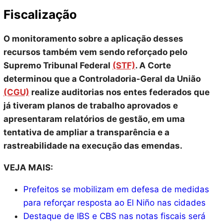
Fiscalização
O monitoramento sobre a aplicação desses
recursos também vem sendo reforçado pelo
Supremo Tribunal Federal
(STF)
. A Corte
determinou que a Controladoria-Geral da União
(CGU)
realize auditorias nos entes federados que
já tiveram planos de trabalho aprovados e
apresentaram relatórios de gestão, em uma
tentativa de ampliar a transparência e a
rastreabilidade na execução das emendas.
VEJA MAIS:
Prefeitos se mobilizam em defesa de medidas
para reforçar resposta ao El Niño nas cidades
Destaque de IBS e CBS nas notas fiscais será