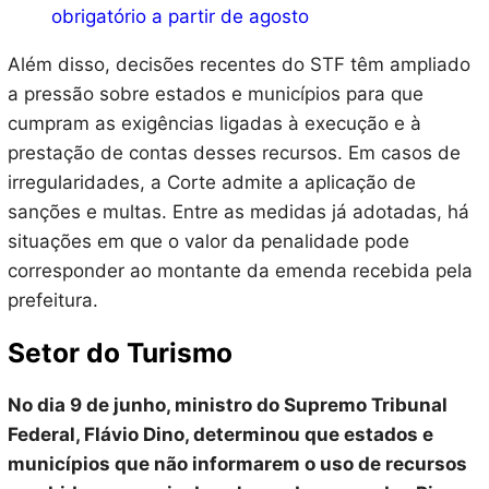
obrigatório a partir de agosto
Além disso, decisões recentes do STF têm ampliado
a pressão sobre estados e municípios para que
cumpram as exigências ligadas à execução e à
prestação de contas desses recursos. Em casos de
irregularidades, a Corte admite a aplicação de
sanções e multas. Entre as medidas já adotadas, há
situações em que o valor da penalidade pode
corresponder ao montante da emenda recebida pela
prefeitura.
Setor do Turismo
No dia 9 de junho, ministro do Supremo Tribunal
Federal, Flávio Dino, determinou que estados e
municípios que não informarem o uso de recursos