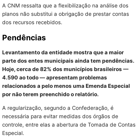
A CNM ressalta que a flexibilização na análise dos
planos não substitui a obrigação de prestar contas
dos recursos recebidos.
Pendências
Levantamento da entidade mostra que a maior
parte dos entes municipais ainda tem pendências.
Hoje, cerca de 82% dos municípios brasileiros —
4.590 ao todo — apresentam problemas
relacionados a pelo menos uma Emenda Especial
por não terem preenchido o relatório.
A regularização, segundo a Confederação, é
necessária para evitar medidas dos órgãos de
controle, entre elas a abertura de Tomada de Contas
Especial.