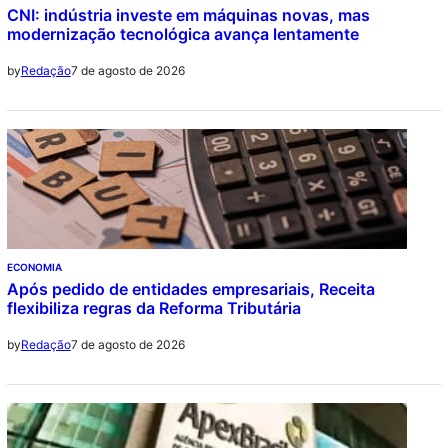
CNI: indústria investe em máquinas novas, mas
modernização tecnológica avança lentamente
7 de agosto de 2026
by
Redação
ECONOMIA
Após pedido de entidades empresariais, Receita
flexibiliza regras da Reforma Tributária
7 de agosto de 2026
by
Redação