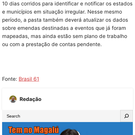
10 dias corridos para identificar e notificar os estados
e municípios em situação irregular. Nesse mesmo
período, a pasta também deverá atualizar os dados
sobre emendas destinadas a eventos que já foram
mapeadas, mas ainda estão sem plano de trabalho
ou com a prestação de contas pendente.
Fonte:
Brasil 61
Redação
S
e
a