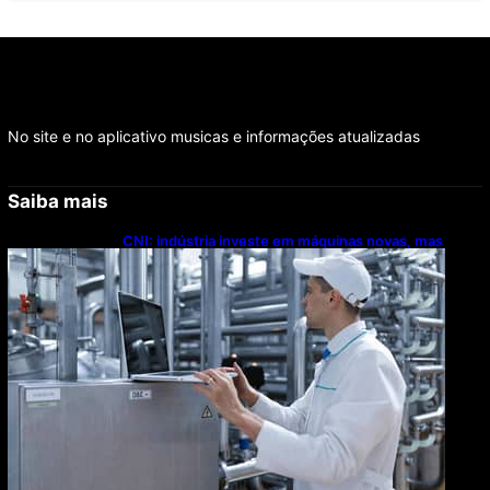
No site e no aplicativo musicas e informações atualizadas
Saiba mais
CNI: indústria investe em máquinas novas, mas
modernização tecnológica avança lentamente