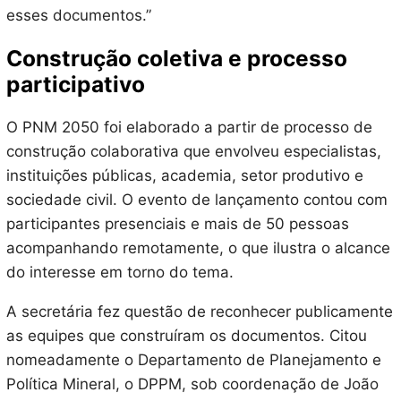
esses documentos.”
Construção coletiva e processo
participativo
O PNM 2050 foi elaborado a partir de processo de
construção colaborativa que envolveu especialistas,
instituições públicas, academia, setor produtivo e
sociedade civil. O evento de lançamento contou com
participantes presenciais e mais de 50 pessoas
acompanhando remotamente, o que ilustra o alcance
do interesse em torno do tema.
A secretária fez questão de reconhecer publicamente
as equipes que construíram os documentos. Citou
nomeadamente o Departamento de Planejamento e
Política Mineral, o DPPM, sob coordenação de João