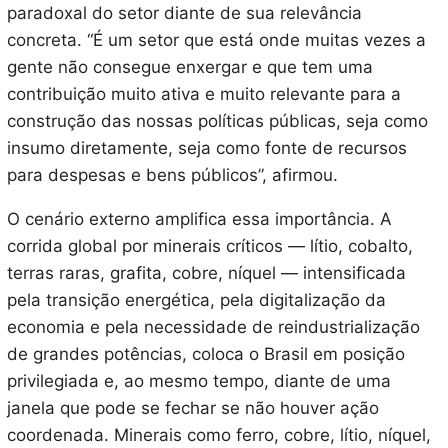
paradoxal do setor diante de sua relevância
concreta. “É um setor que está onde muitas vezes a
gente não consegue enxergar e que tem uma
contribuição muito ativa e muito relevante para a
construção das nossas políticas públicas, seja como
insumo diretamente, seja como fonte de recursos
para despesas e bens públicos”, afirmou.
O cenário externo amplifica essa importância. A
corrida global por minerais críticos — lítio, cobalto,
terras raras, grafita, cobre, níquel — intensificada
pela transição energética, pela digitalização da
economia e pela necessidade de reindustrialização
de grandes potências, coloca o Brasil em posição
privilegiada e, ao mesmo tempo, diante de uma
janela que pode se fechar se não houver ação
coordenada. Minerais como ferro, cobre, lítio, níquel,