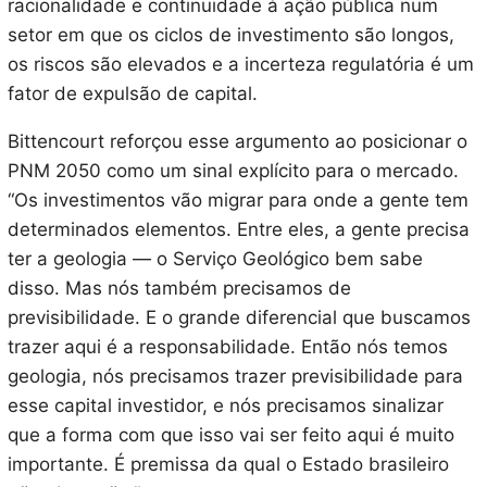
racionalidade e continuidade à ação pública num
setor em que os ciclos de investimento são longos,
os riscos são elevados e a incerteza regulatória é um
fator de expulsão de capital.
Bittencourt reforçou esse argumento ao posicionar o
PNM 2050 como um sinal explícito para o mercado.
“Os investimentos vão migrar para onde a gente tem
determinados elementos. Entre eles, a gente precisa
ter a geologia — o Serviço Geológico bem sabe
disso. Mas nós também precisamos de
previsibilidade. E o grande diferencial que buscamos
trazer aqui é a responsabilidade. Então nós temos
geologia, nós precisamos trazer previsibilidade para
esse capital investidor, e nós precisamos sinalizar
que a forma com que isso vai ser feito aqui é muito
importante. É premissa da qual o Estado brasileiro