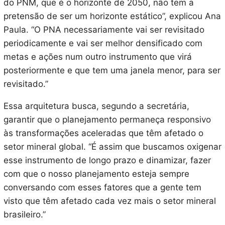
do PNM, que é o horizonte de 2050, não tem a
pretensão de ser um horizonte estático”, explicou Ana
Paula. “O PNA necessariamente vai ser revisitado
periodicamente e vai ser melhor densificado com
metas e ações num outro instrumento que virá
posteriormente e que tem uma janela menor, para ser
revisitado.”
Essa arquitetura busca, segundo a secretária,
garantir que o planejamento permaneça responsivo
às transformações aceleradas que têm afetado o
setor mineral global. “É assim que buscamos oxigenar
esse instrumento de longo prazo e dinamizar, fazer
com que o nosso planejamento esteja sempre
conversando com esses fatores que a gente tem
visto que têm afetado cada vez mais o setor mineral
brasileiro.”