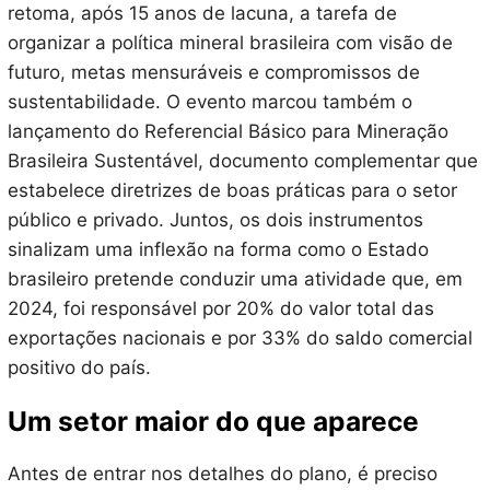
retoma, após 15 anos de lacuna, a tarefa de
organizar a política mineral brasileira com visão de
futuro, metas mensuráveis e compromissos de
sustentabilidade. O evento marcou também o
lançamento do Referencial Básico para Mineração
Brasileira Sustentável, documento complementar que
estabelece diretrizes de boas práticas para o setor
público e privado. Juntos, os dois instrumentos
sinalizam uma inflexão na forma como o Estado
brasileiro pretende conduzir uma atividade que, em
2024, foi responsável por 20% do valor total das
exportações nacionais e por 33% do saldo comercial
positivo do país.
Um setor maior do que aparece
Antes de entrar nos detalhes do plano, é preciso