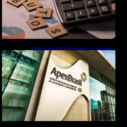
Outlook Agro Brasil: planejamento e inovação
pautam debates sobre futuro do agronegócio