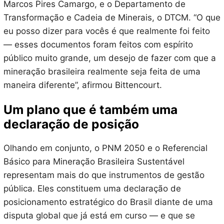
Marcos Pires Camargo, e o Departamento de
Transformação e Cadeia de Minerais, o DTCM. “O que
eu posso dizer para vocês é que realmente foi feito
— esses documentos foram feitos com espírito
público muito grande, um desejo de fazer com que a
mineração brasileira realmente seja feita de uma
maneira diferente”, afirmou Bittencourt.
Um plano que é também uma
declaração de posição
Olhando em conjunto, o PNM 2050 e o Referencial
Básico para Mineração Brasileira Sustentável
representam mais do que instrumentos de gestão
pública. Eles constituem uma declaração de
posicionamento estratégico do Brasil diante de uma
disputa global que já está em curso — e que se