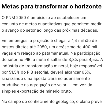
Metas para transformar o horizonte
O PNM 2050 é ambicioso ao estabelecer um
conjunto de metas quantitativas que permitem medir
o avanço do setor ao longo das próximas décadas.
Em empregos, a projeção é chegar a 1,4 milhão de
postos diretos até 2050, um acréscimo de 400 mil
vagas em relação ao patamar atual. Na participação
do setor no PIB, a meta é saltar de 3,3% para 4,5%. A
indústria de transformação mineral, hoje responsável
por 51,5% do PIB setorial, deverá alcançar 65%,
sinalizando uma aposta clara no adensamento
produtivo e na agregação de valor — em vez da
simples exportação de minério bruto.
No campo do conhecimento geológico, o plano prevê