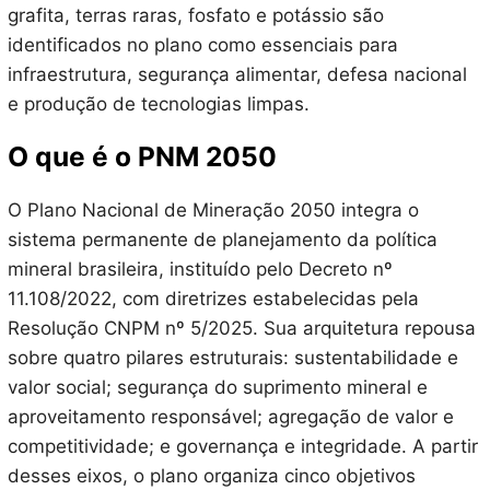
grafita, terras raras, fosfato e potássio são
identificados no plano como essenciais para
infraestrutura, segurança alimentar, defesa nacional
e produção de tecnologias limpas.
O que é o PNM 2050
O Plano Nacional de Mineração 2050 integra o
sistema permanente de planejamento da política
mineral brasileira, instituído pelo Decreto nº
11.108/2022, com diretrizes estabelecidas pela
Resolução CNPM nº 5/2025. Sua arquitetura repousa
sobre quatro pilares estruturais: sustentabilidade e
valor social; segurança do suprimento mineral e
aproveitamento responsável; agregação de valor e
competitividade; e governança e integridade. A partir
desses eixos, o plano organiza cinco objetivos