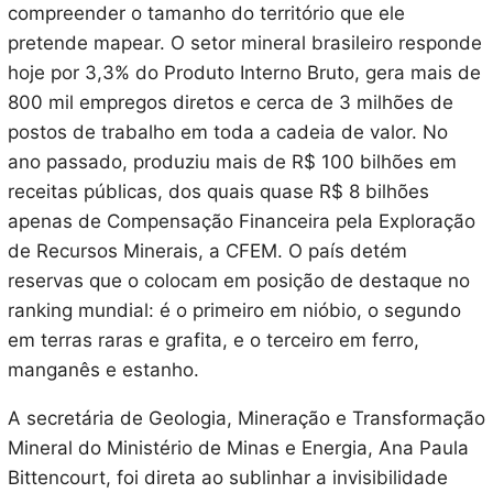
compreender o tamanho do território que ele
pretende mapear. O setor mineral brasileiro responde
hoje por 3,3% do Produto Interno Bruto, gera mais de
800 mil empregos diretos e cerca de 3 milhões de
postos de trabalho em toda a cadeia de valor. No
ano passado, produziu mais de R$ 100 bilhões em
receitas públicas, dos quais quase R$ 8 bilhões
apenas de Compensação Financeira pela Exploração
de Recursos Minerais, a CFEM. O país detém
reservas que o colocam em posição de destaque no
ranking mundial: é o primeiro em nióbio, o segundo
em terras raras e grafita, e o terceiro em ferro,
manganês e estanho.
A secretária de Geologia, Mineração e Transformação
Mineral do Ministério de Minas e Energia, Ana Paula
Bittencourt, foi direta ao sublinhar a invisibilidade