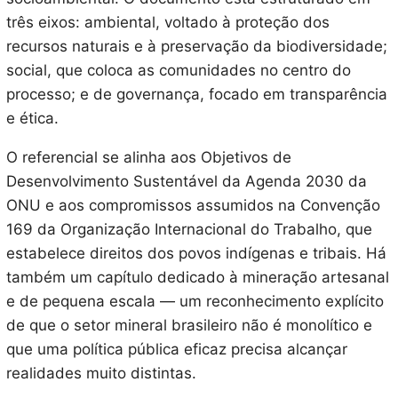
três eixos: ambiental, voltado à proteção dos
recursos naturais e à preservação da biodiversidade;
social, que coloca as comunidades no centro do
processo; e de governança, focado em transparência
e ética.
O referencial se alinha aos Objetivos de
Desenvolvimento Sustentável da Agenda 2030 da
ONU e aos compromissos assumidos na Convenção
169 da Organização Internacional do Trabalho, que
estabelece direitos dos povos indígenas e tribais. Há
também um capítulo dedicado à mineração artesanal
e de pequena escala — um reconhecimento explícito
de que o setor mineral brasileiro não é monolítico e
que uma política pública eficaz precisa alcançar
realidades muito distintas.