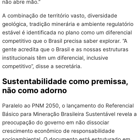
não abre mão.”
A combinação de território vasto, diversidade
geológica, tradição minerária e ambiente regulatório
estável é identificada no plano como um diferencial
competitivo que o Brasil precisa saber explorar. “A
gente acredita que o Brasil e as nossas estruturas
institucionais têm um diferencial, inclusive
competitivo”, disse a secretária.
Sustentabilidade como premissa,
não como adorno
Paralelo ao PNM 2050, o lançamento do Referencial
Básico para Mineração Brasileira Sustentável revela a
preocupação do governo em não dissociar
crescimento econômico de responsabilidade
socioambiental. O documento está estruturado em