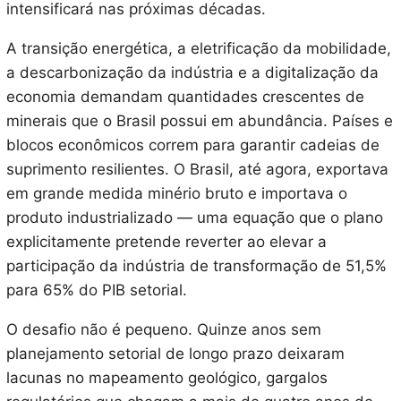
intensificará nas próximas décadas.
A transição energética, a eletrificação da mobilidade,
a descarbonização da indústria e a digitalização da
economia demandam quantidades crescentes de
minerais que o Brasil possui em abundância. Países e
blocos econômicos correm para garantir cadeias de
suprimento resilientes. O Brasil, até agora, exportava
em grande medida minério bruto e importava o
produto industrializado — uma equação que o plano
explicitamente pretende reverter ao elevar a
participação da indústria de transformação de 51,5%
para 65% do PIB setorial.
O desafio não é pequeno. Quinze anos sem
planejamento setorial de longo prazo deixaram
lacunas no mapeamento geológico, gargalos