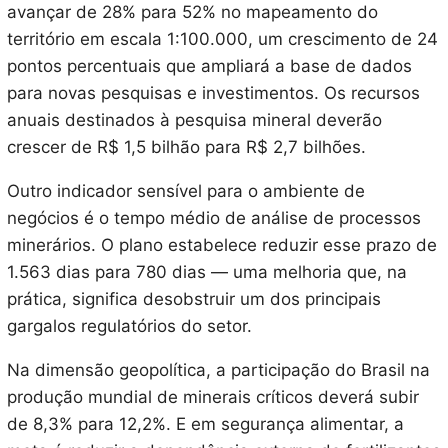
avançar de 28% para 52% no mapeamento do
território em escala 1:100.000, um crescimento de 24
pontos percentuais que ampliará a base de dados
para novas pesquisas e investimentos. Os recursos
anuais destinados à pesquisa mineral deverão
crescer de R$ 1,5 bilhão para R$ 2,7 bilhões.
Outro indicador sensível para o ambiente de
negócios é o tempo médio de análise de processos
minerários. O plano estabelece reduzir esse prazo de
1.563 dias para 780 dias — uma melhoria que, na
prática, significa desobstruir um dos principais
gargalos regulatórios do setor.
Na dimensão geopolítica, a participação do Brasil na
produção mundial de minerais críticos deverá subir
de 8,3% para 12,2%. E em segurança alimentar, a