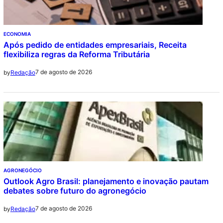
ECONOMIA
Após pedido de entidades empresariais, Receita
flexibiliza regras da Reforma Tributária
7 de agosto de 2026
by
Redação
AGRONEGÓCIO
Outlook Agro Brasil: planejamento e inovação pautam
debates sobre futuro do agronegócio
7 de agosto de 2026
by
Redação