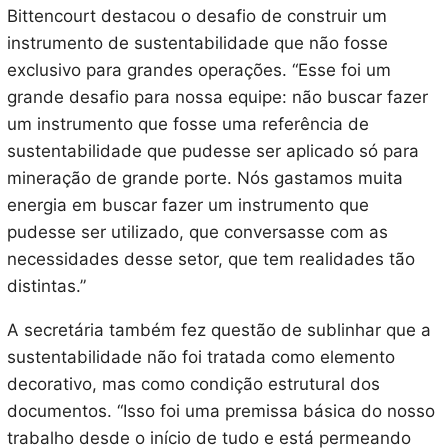
Bittencourt destacou o desafio de construir um
instrumento de sustentabilidade que não fosse
exclusivo para grandes operações. “Esse foi um
grande desafio para nossa equipe: não buscar fazer
um instrumento que fosse uma referência de
sustentabilidade que pudesse ser aplicado só para
mineração de grande porte. Nós gastamos muita
energia em buscar fazer um instrumento que
pudesse ser utilizado, que conversasse com as
necessidades desse setor, que tem realidades tão
distintas.”
A secretária também fez questão de sublinhar que a
sustentabilidade não foi tratada como elemento
decorativo, mas como condição estrutural dos
documentos. “Isso foi uma premissa básica do nosso
trabalho desde o início de tudo e está permeando