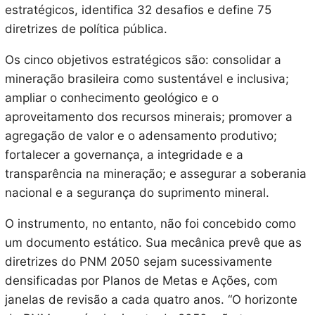
estratégicos, identifica 32 desafios e define 75
diretrizes de política pública.
Os cinco objetivos estratégicos são: consolidar a
mineração brasileira como sustentável e inclusiva;
ampliar o conhecimento geológico e o
aproveitamento dos recursos minerais; promover a
agregação de valor e o adensamento produtivo;
fortalecer a governança, a integridade e a
transparência na mineração; e assegurar a soberania
nacional e a segurança do suprimento mineral.
O instrumento, no entanto, não foi concebido como
um documento estático. Sua mecânica prevê que as
diretrizes do PNM 2050 sejam sucessivamente
densificadas por Planos de Metas e Ações, com
janelas de revisão a cada quatro anos. “O horizonte