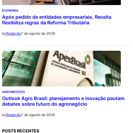
ECONOMIA
Após pedido de entidades empresariais, Receita
flexibiliza regras da Reforma Tributária
7 de agosto de 2026
by
Redação
AGRONEGÓCIO
Outlook Agro Brasil: planejamento e inovação pautam
debates sobre futuro do agronegócio
7 de agosto de 2026
by
Redação
POSTS RECENTES