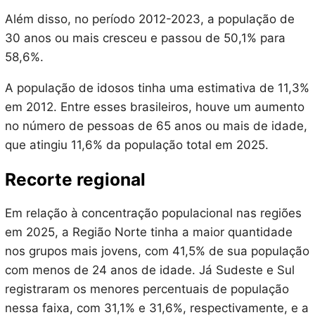
Além disso, no período 2012-2023, a população de
30 anos ou mais cresceu e passou de 50,1% para
58,6%.
A população de idosos tinha uma estimativa de 11,3%
em 2012. Entre esses brasileiros, houve um aumento
no número de pessoas de 65 anos ou mais de idade,
que atingiu 11,6% da população total em 2025.
Recorte regional
Em relação à concentração populacional nas regiões
em 2025, a Região Norte tinha a maior quantidade
nos grupos mais jovens, com 41,5% de sua população
com menos de 24 anos de idade. Já Sudeste e Sul
registraram os menores percentuais de população
nessa faixa, com 31,1% e 31,6%, respectivamente, e a