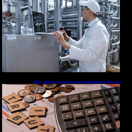
modernização tecnológica avança lentamente
Após pedido de entidades empresariais, Receita
flexibiliza regras da Reforma Tributária