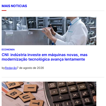
MAIS NOTICIAS
ECONOMIA
CNI: indústria investe em máquinas novas, mas
modernização tecnológica avança lentamente
7 de agosto de 2026
by
Redação