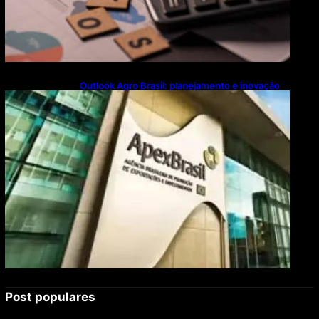
Outlook Agro Brasil: planejamento e inovação
pautam debates sobre futuro do agronegócio
Post populares