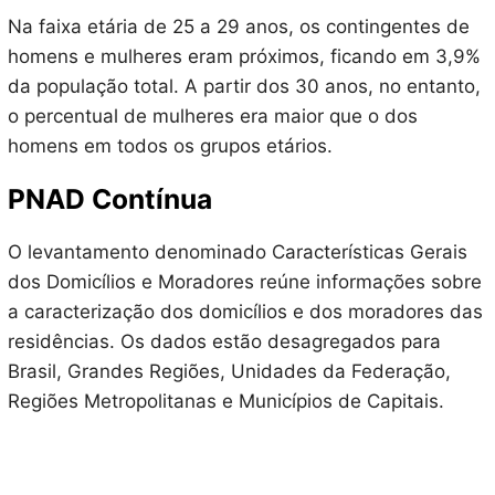
Na faixa etária de 25 a 29 anos, os contingentes de
homens e mulheres eram próximos, ficando em 3,9%
da população total. A partir dos 30 anos, no entanto,
o percentual de mulheres era maior que o dos
homens em todos os grupos etários.
PNAD Contínua
O levantamento denominado Características Gerais
dos Domicílios e Moradores reúne informações sobre
a caracterização dos domicílios e dos moradores das
residências. Os dados estão desagregados para
Brasil, Grandes Regiões, Unidades da Federação,
Regiões Metropolitanas e Municípios de Capitais.