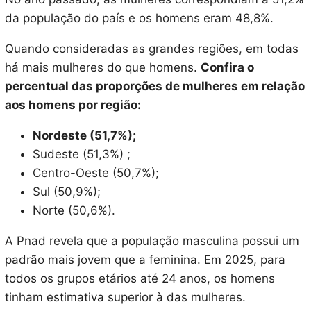
da população do país e os homens eram 48,8%.
Quando consideradas as grandes regiões, em todas
há mais mulheres do que homens.
Confira o
percentual das proporções de mulheres em relação
aos homens por região:
Nordeste (51,7%);
Sudeste (51,3%) ;
Centro-Oeste (50,7%);
Sul (50,9%);
Norte (50,6%).
A Pnad revela que a população masculina possui um
padrão mais jovem que a feminina. Em 2025, para
todos os grupos etários até 24 anos, os homens
tinham estimativa superior à das mulheres.