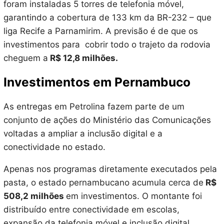
foram instaladas 5 torres de telefonia móvel,
garantindo a cobertura de 133 km da BR-232 – que
liga Recife a Parnamirim. A previsão é de que os
investimentos para cobrir todo o trajeto da rodovia
cheguem a
R$ 12,8 milhões.
Investimentos em Pernambuco
As entregas em Petrolina fazem parte de um
conjunto de ações do Ministério das Comunicações
voltadas a ampliar a inclusão digital e a
conectividade no estado.
Apenas nos programas diretamente executados pela
pasta, o estado pernambucano acumula cerca de
R$
508,2 milhões
em investimentos. O montante foi
distribuído entre conectividade em escolas,
expansão da telefonia móvel e inclusão digital.