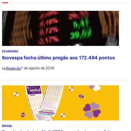
ECONOMIA
Ibovespa fecha último pregão aos 172.494 pontos
7 de agosto de 2026
by
Redação
BRASIL