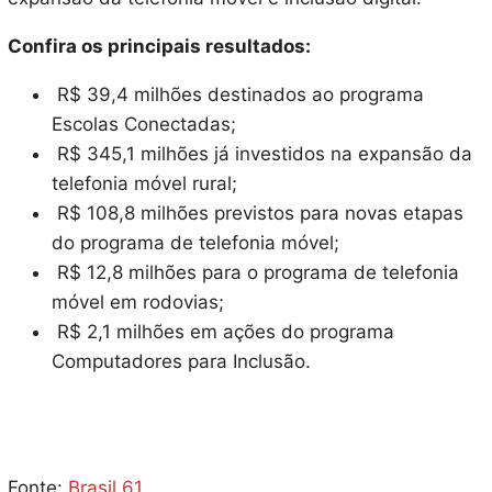
Confira os principais resultados:
R$ 39,4 milhões destinados ao programa
Escolas Conectadas;
R$ 345,1 milhões já investidos na expansão da
telefonia móvel rural;
R$ 108,8 milhões previstos para novas etapas
do programa de telefonia móvel;
R$ 12,8 milhões para o programa de telefonia
móvel em rodovias;
R$ 2,1 milhões em ações do programa
Computadores para Inclusão.
Fonte:
Brasil 61