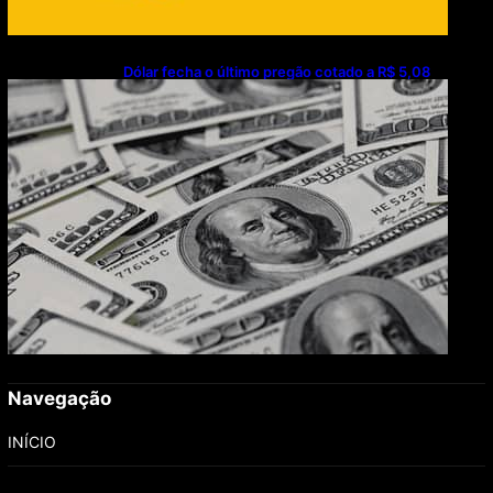
Dólar fecha o último pregão cotado a R$ 5,08
Navegação
INÍCIO