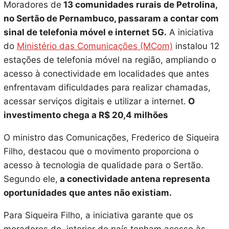
Moradores de
13 comunidades rurais de Petrolina,
no Sertão de Pernambuco, passaram a contar com
sinal de telefonia móvel e internet 5G.
A iniciativa
do
Ministério das Comunicações (MCom)
instalou 12
estações de telefonia móvel na região, ampliando o
acesso à conectividade em localidades que antes
enfrentavam dificuldades para realizar chamadas,
acessar serviços digitais e utilizar a internet.
O
investimento chega a R$ 20,4 milhões
O ministro das Comunicações, Frederico de Siqueira
Filho, destacou que o movimento proporciona o
acesso à tecnologia de qualidade para o Sertão.
Segundo ele,
a conectividade antena representa
oportunidades que antes não existiam.
Para Siqueira Filho, a iniciativa garante que os