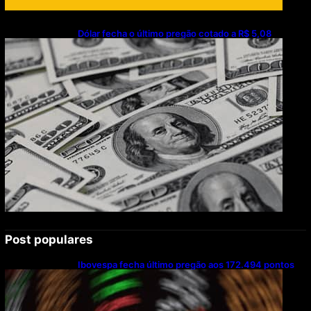
Dólar fecha o último pregão cotado a R$ 5,08
Post populares
Ibovespa fecha último pregão aos 172.494 pontos