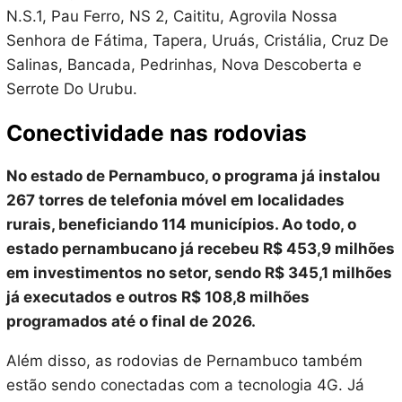
N.S.1, Pau Ferro, NS 2, Caititu, Agrovila Nossa
Senhora de Fátima, Tapera, Uruás, Cristália, Cruz De
Salinas, Bancada, Pedrinhas, Nova Descoberta e
Serrote Do Urubu.
Conectividade nas rodovias
No estado de Pernambuco, o programa já instalou
267 torres de telefonia móvel em localidades
rurais, beneficiando 114 municípios. Ao todo, o
estado pernambucano já recebeu R$ 453,9 milhões
em investimentos no setor, sendo R$ 345,1 milhões
já executados e outros R$ 108,8 milhões
programados até o final de 2026.
Além disso, as rodovias de Pernambuco também
estão sendo conectadas com a tecnologia 4G. Já