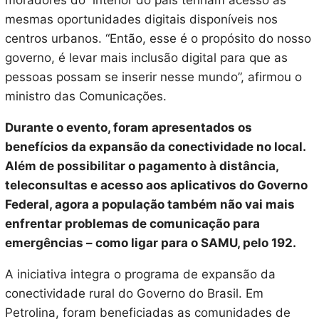
moradores do interior do país tenham acesso às
mesmas oportunidades digitais disponíveis nos
centros urbanos. “Então, esse é o propósito do nosso
governo, é levar mais inclusão digital para que as
pessoas possam se inserir nesse mundo”, afirmou o
ministro das Comunicações.
Durante o evento, foram apresentados os
benefícios da expansão da conectividade no local.
Além de possibilitar o pagamento à distância,
teleconsultas e acesso aos aplicativos do Governo
Federal, agora a população também não vai mais
enfrentar problemas de comunicação para
emergências – como ligar para o SAMU, pelo 192.
A iniciativa integra o programa de expansão da
conectividade rural do Governo do Brasil. Em
Petrolina, foram beneficiadas as comunidades de