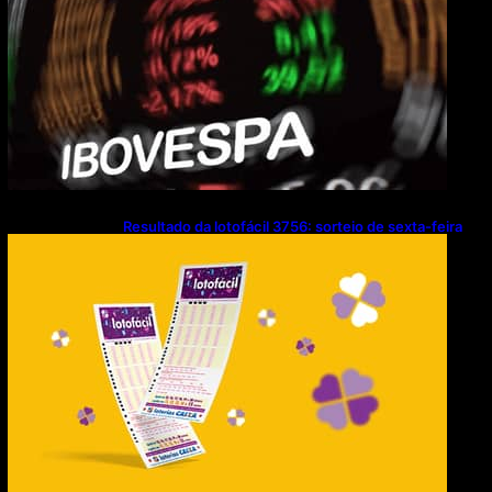
Resultado da lotofácil 3756: sorteio de sexta-feira
(07/08/2026)