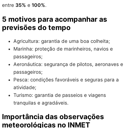
entre
35%
e
100%
.
5 motivos para acompanhar as
previsões do tempo
Agricultura: garantia de uma boa colheita;
Marinha: proteção de marinheiros, navios e
passageiros;
Aeronáutica: segurança de pilotos, aeronaves e
passageiros;
Pesca: condições favoráveis e seguras para a
atividade;
Turismo: garantia de passeios e viagens
tranquilas e agradáveis.
Importância das observações
meteorológicas no INMET