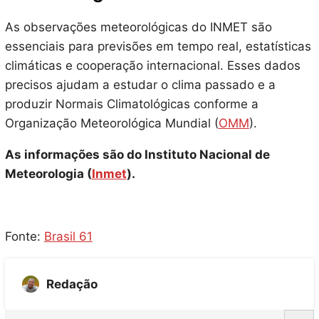
As observações meteorológicas do INMET são
essenciais para previsões em tempo real, estatísticas
climáticas e cooperação internacional. Esses dados
precisos ajudam a estudar o clima passado e a
produzir Normais Climatológicas conforme a
Organização Meteorológica Mundial (
OMM
).
As informações são do Instituto Nacional de
Meteorologia (
Inmet
).
Fonte:
Brasil 61
Redação
S