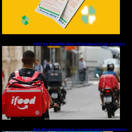
CAIXA e iFood facilitam financiamento de motos e
bicicletas elétricas para entregadores
ApexBrasil participa de convênio para investimento