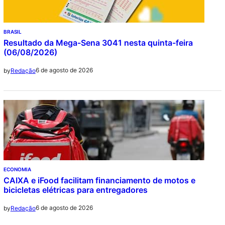
BRASIL
Resultado da Mega-Sena 3041 nesta quinta-feira
(06/08/2026)
6 de agosto de 2026
by
Redação
ECONOMIA
CAIXA e iFood facilitam financiamento de motos e
bicicletas elétricas para entregadores
6 de agosto de 2026
by
Redação