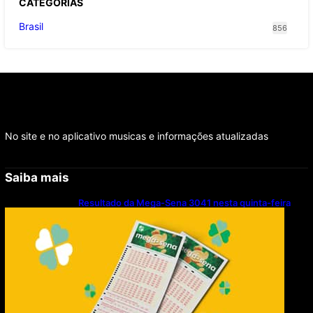
CATEGOR
IAS
Brasil
856
No site e no aplicativo musicas e informações atualizadas
Saiba mais
Resultado da Mega-Sena 3041 nesta quinta-feira
(06/08/2026)