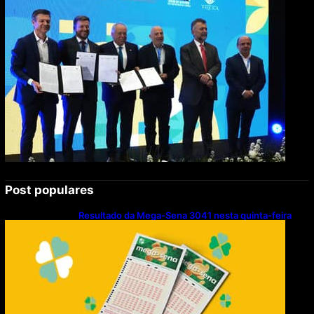
Post populares
Resultado da Mega-Sena 3041 nesta quinta-feira
(06/08/2026)