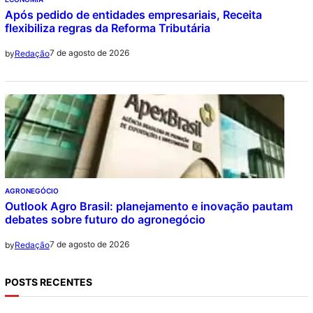
Após pedido de entidades empresariais, Receita
flexibiliza regras da Reforma Tributária
7 de agosto de 2026
by
Redação
AGRONEGÓCIO
Outlook Agro Brasil: planejamento e inovação pautam
debates sobre futuro do agronegócio
7 de agosto de 2026
by
Redação
POSTS RECENTES