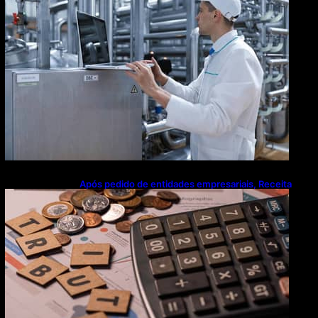
Após pedido de entidades empresariais, Receita
flexibiliza regras da Reforma Tributária