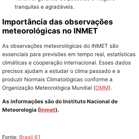
tranquilas e agradáveis.
Importância das observações
meteorológicas no INMET
As observações meteorológicas do INMET são
essenciais para previsões em tempo real, estatísticas
climáticas e cooperação internacional. Esses dados
precisos ajudam a estudar o clima passado e a
produzir Normais Climatológicas conforme a
Organização Meteorológica Mundial (
OMM
).
As informações são do Instituto Nacional de
Meteorologia (
Inmet
).
Fonte:
Brasil 61