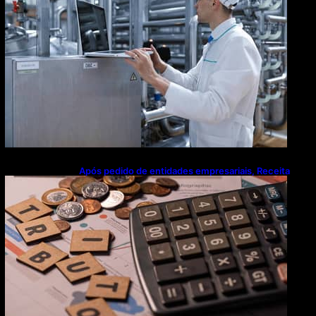
Após pedido de entidades empresariais, Receita
flexibiliza regras da Reforma Tributária