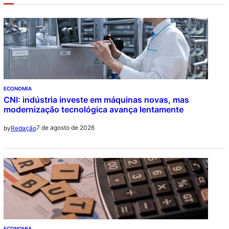
ECONOMIA
CNI: indústria investe em máquinas novas, mas
modernização tecnológica avança lentamente
7 de agosto de 2026
by
Redação
ECONOMIA