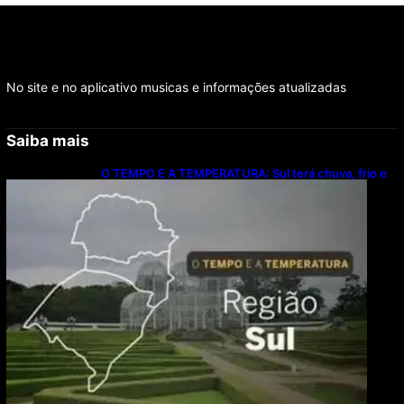
No site e no aplicativo musicas e informações atualizadas
Saiba mais
O TEMPO E A TEMPERATURA: Sul terá chuva, frio e
possibilidade de trovoadas neste domingo (9)