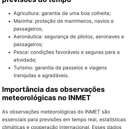
Agricultura: garantia de uma boa colheita;
Marinha: proteção de marinheiros, navios e
passageiros;
Aeronáutica: segurança de pilotos, aeronaves e
passageiros;
Pesca: condições favoráveis e seguras para a
atividade;
Turismo: garantia de passeios e viagens
tranquilas e agradáveis.
Importância das observações
meteorológicas no INMET
As observações meteorológicas do INMET são
essenciais para previsões em tempo real, estatísticas
climáticas e cooperação internacional. Esses dados