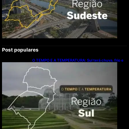
Post populares
O TEMPO E A TEMPERATURA: Sul terá chuva, frio e
possibilidade de trovoadas neste domingo (9)