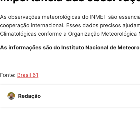
As observações meteorológicas do INMET são essenciais
cooperação internacional. Esses dados precisos ajudam
Climatológicas conforme a Organização Meteorológica 
As informações são do Instituto Nacional de Meteorol
Fonte:
Brasil 61
Redação