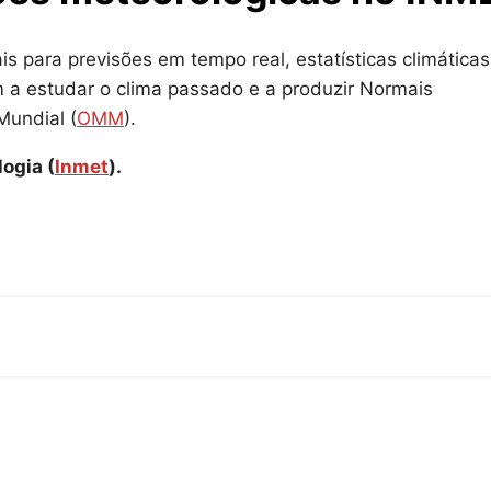
 para previsões em tempo real, estatísticas climáticas
 a estudar o clima passado e a produzir Normais
Mundial (
OMM
).
ogia (
Inmet
).