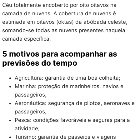
Céu totalmente encoberto por oito oitavos na
camada de nuvens. A cobertura de nuvens é
estimada em oitavos (oktas) da abóbada celeste,
somando-se todas as nuvens presentes naquela
camada específica.
5 motivos para acompanhar as
previsões do tempo
Agricultura: garantia de uma boa colheita;
Marinha: proteção de marinheiros, navios e
passageiros;
Aeronáutica: segurança de pilotos, aeronaves e
passageiros;
Pesca: condições favoráveis e seguras para a
atividade;
Turismo: garantia de passeios e viagens