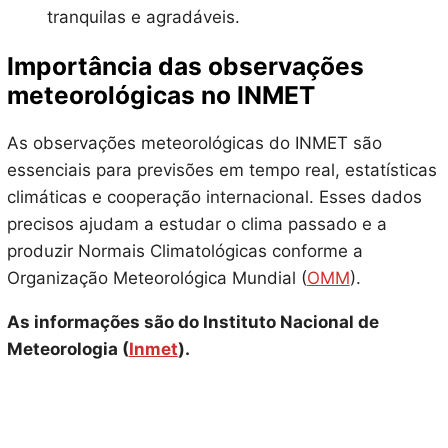
tranquilas e agradáveis.
Importância das observações
meteorológicas no INMET
As observações meteorológicas do INMET são
essenciais para previsões em tempo real, estatísticas
climáticas e cooperação internacional. Esses dados
precisos ajudam a estudar o clima passado e a
produzir Normais Climatológicas conforme a
Organização Meteorológica Mundial (
OMM
).
As informações são do Instituto Nacional de
Meteorologia (
Inmet
).