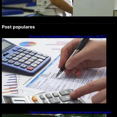
Post populares
Busca dos brasileiros por crédito cresce 16,5%;
Mato Grosso lidera ranking entre estados
Ensino fundamental melhora nas redes municipais