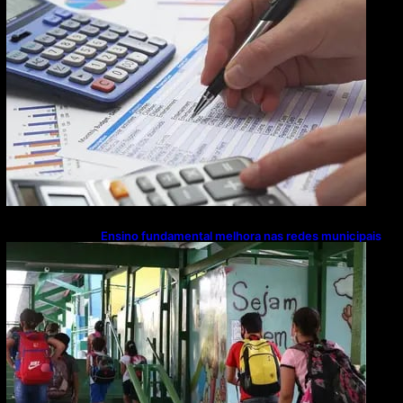
Ensino fundamental melhora nas redes municipais