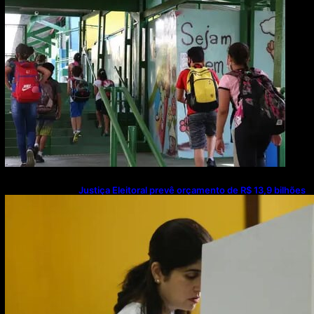
Justiça Eleitoral prevê orçamento de R$ 13,9 bilhões
para 2027; proposta segue para PLOA