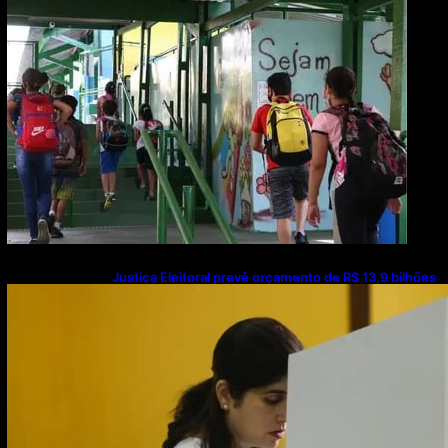
Justiça Eleitoral prevê orçamento de R$ 13,9 bilhões
para 2027; proposta segue para PLOA