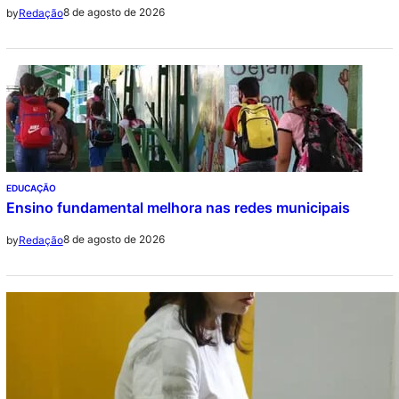
8 de agosto de 2026
by
Redação
EDUCAÇÃO
Ensino fundamental melhora nas redes municipais
8 de agosto de 2026
by
Redação