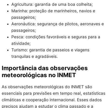
Agricultura: garantia de uma boa colheita;
Marinha: proteção de marinheiros, navios e
passageiros;
Aeronáutica: segurança de pilotos, aeronaves e
passageiros;
Pesca: condições favoráveis e seguras para a
atividade;
Turismo: garantia de passeios e viagens
tranquilas e agradáveis.
Importância das observações
meteorológicas no INMET
As observações meteorológicas do INMET são
essenciais para previsões em tempo real, estatísticas
climáticas e cooperação internacional. Esses dados
precisos ajudam a estudar o clima passado e a