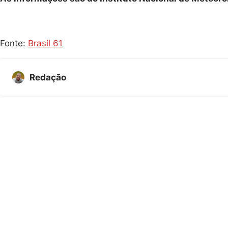
Fonte:
Brasil 61
Redação