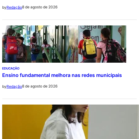
8 de agosto de 2026
by
Redação
EDUCAÇÃO
Ensino fundamental melhora nas redes municipais
8 de agosto de 2026
by
Redação