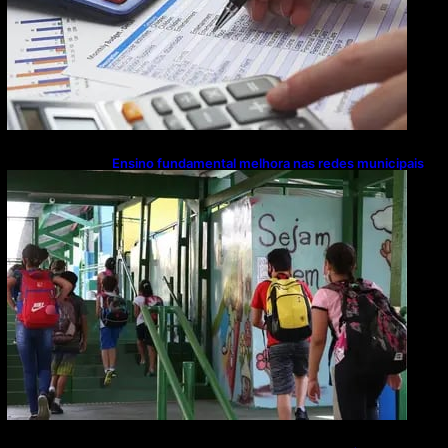
Ensino fundamental melhora nas redes municipais