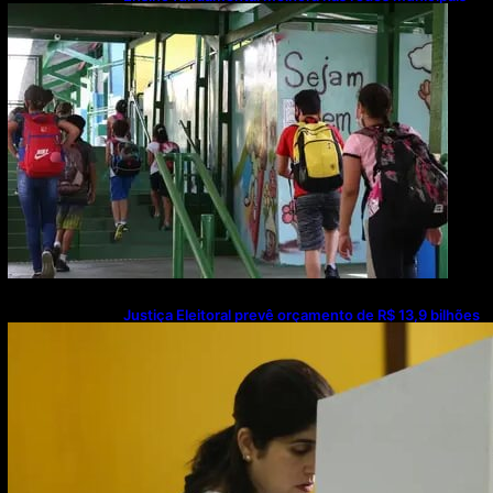
Justiça Eleitoral prevê orçamento de R$ 13,9 bilhões
para 2027; proposta segue para PLOA