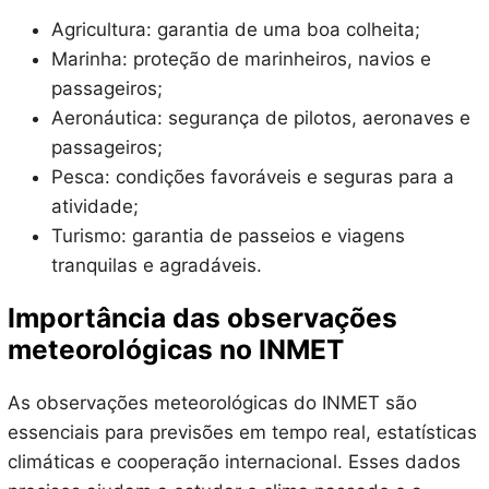
Agricultura: garantia de uma boa colheita;
Marinha: proteção de marinheiros, navios e
passageiros;
Aeronáutica: segurança de pilotos, aeronaves e
passageiros;
Pesca: condições favoráveis e seguras para a
atividade;
Turismo: garantia de passeios e viagens
tranquilas e agradáveis.
Importância das observações
meteorológicas no INMET
As observações meteorológicas do INMET são
essenciais para previsões em tempo real, estatísticas
climáticas e cooperação internacional. Esses dados