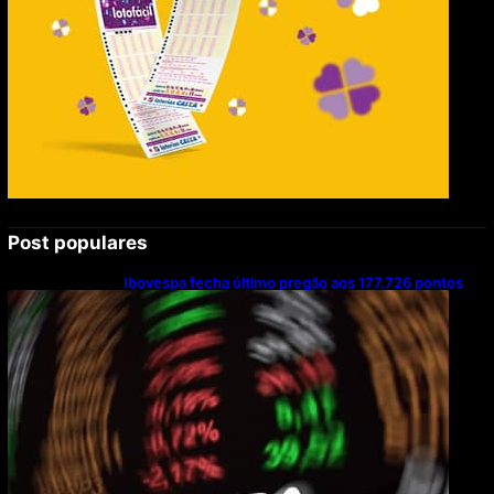
Post populares
Ibovespa fecha último pregão aos 177.726 pontos