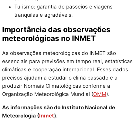
Turismo: garantia de passeios e viagens
tranquilas e agradáveis.
Importância das observações
meteorológicas no INMET
As observações meteorológicas do INMET são
essenciais para previsões em tempo real, estatísticas
climáticas e cooperação internacional. Esses dados
precisos ajudam a estudar o clima passado e a
produzir Normais Climatológicas conforme a
Organização Meteorológica Mundial (
OMM
).
As informações são do Instituto Nacional de
Meteorologia (
Inmet
).