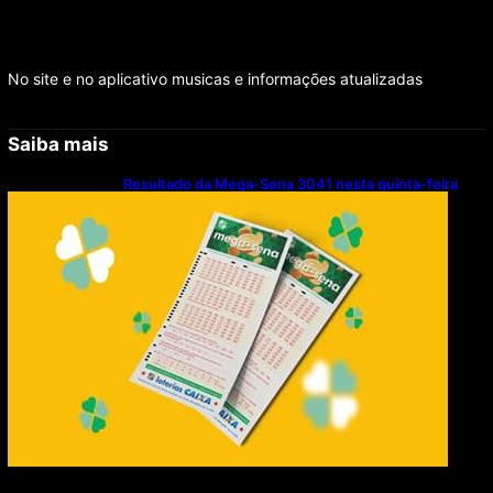
No site e no aplicativo musicas e informações atualizadas
Saiba mais
Resultado da Mega-Sena 3041 nesta quinta-feira
(06/08/2026)