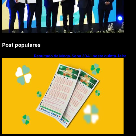
Post populares
Resultado da Mega-Sena 3041 nesta quinta-feira
(06/08/2026)