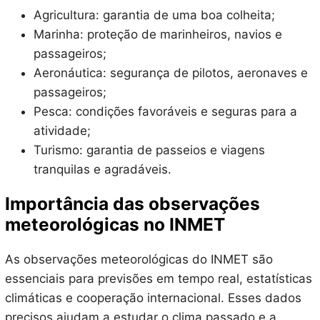
Agricultura: garantia de uma boa colheita;
Marinha: proteção de marinheiros, navios e
passageiros;
Aeronáutica: segurança de pilotos, aeronaves e
passageiros;
Pesca: condições favoráveis e seguras para a
atividade;
Turismo: garantia de passeios e viagens
tranquilas e agradáveis.
Importância das observações
meteorológicas no INMET
As observações meteorológicas do INMET são
essenciais para previsões em tempo real, estatísticas
climáticas e cooperação internacional. Esses dados
precisos ajudam a estudar o clima passado e a