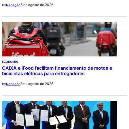
6 de agosto de 2026
by
Redação
ECONOMIA
CAIXA e iFood facilitam financiamento de motos e
bicicletas elétricas para entregadores
6 de agosto de 2026
by
Redação