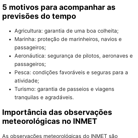
5 motivos para acompanhar as
previsões do tempo
Agricultura: garantia de uma boa colheita;
Marinha: proteção de marinheiros, navios e
passageiros;
Aeronáutica: segurança de pilotos, aeronaves e
passageiros;
Pesca: condições favoráveis e seguras para a
atividade;
Turismo: garantia de passeios e viagens
tranquilas e agradáveis.
Importância das observações
meteorológicas no INMET
As observações meteorológicas do INMET são