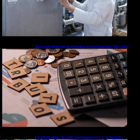
Após pedido de entidades empresariais, Receita
flexibiliza regras da Reforma Tributária
Outlook Agro Brasil: planejamento e inovação