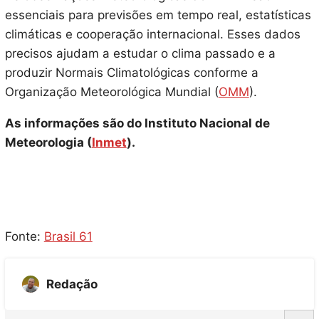
essenciais para previsões em tempo real, estatísticas
climáticas e cooperação internacional. Esses dados
precisos ajudam a estudar o clima passado e a
produzir Normais Climatológicas conforme a
Organização Meteorológica Mundial (
OMM
).
As informações são do Instituto Nacional de
Meteorologia (
Inmet
).
Fonte:
Brasil 61
Redação
S