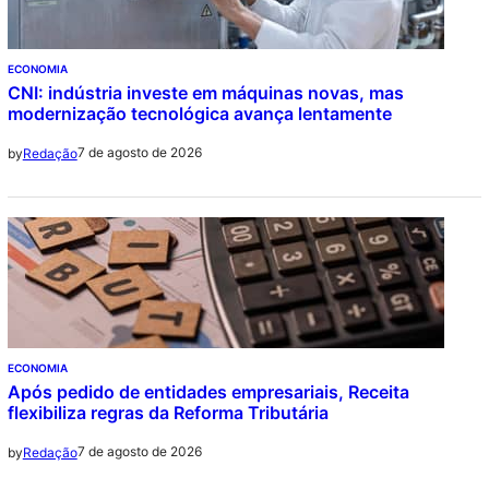
ECONOMIA
CNI: indústria investe em máquinas novas, mas
modernização tecnológica avança lentamente
7 de agosto de 2026
by
Redação
ECONOMIA
Após pedido de entidades empresariais, Receita
flexibiliza regras da Reforma Tributária
7 de agosto de 2026
by
Redação