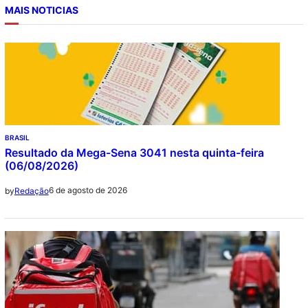
MAIS NOTICIAS
BRASIL
Resultado da Mega-Sena 3041 nesta quinta-feira
(06/08/2026)
6 de agosto de 2026
by
Redação