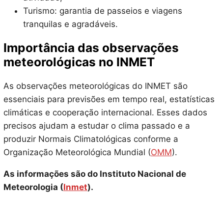
Turismo: garantia de passeios e viagens
tranquilas e agradáveis.
Importância das observações
meteorológicas no INMET
As observações meteorológicas do INMET são
essenciais para previsões em tempo real, estatísticas
climáticas e cooperação internacional. Esses dados
precisos ajudam a estudar o clima passado e a
produzir Normais Climatológicas conforme a
Organização Meteorológica Mundial (
OMM
).
As informações são do Instituto Nacional de
Meteorologia (
Inmet
).