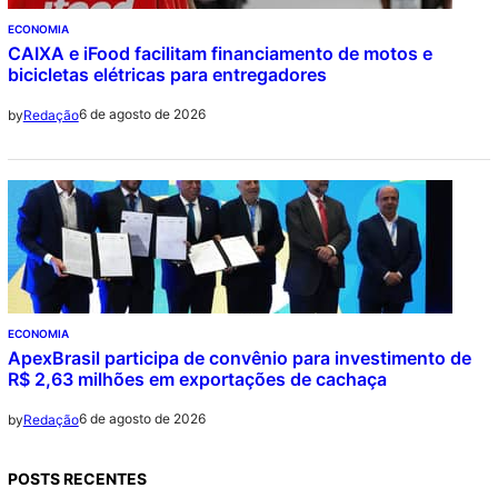
ECONOMIA
CAIXA e iFood facilitam financiamento de motos e
bicicletas elétricas para entregadores
6 de agosto de 2026
by
Redação
ECONOMIA
ApexBrasil participa de convênio para investimento de
R$ 2,63 milhões em exportações de cachaça
6 de agosto de 2026
by
Redação
POSTS RECENTES