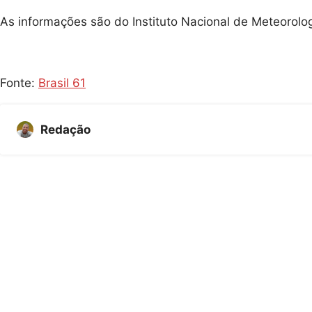
As informações são do Instituto Nacional de Meteorolog
Fonte:
Brasil 61
Redação