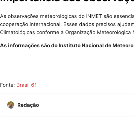
As observações meteorológicas do INMET são essenciais
cooperação internacional. Esses dados precisos ajudam
Climatológicas conforme a Organização Meteorológica 
As informações são do Instituto Nacional de Meteorol
Fonte:
Brasil 61
Redação