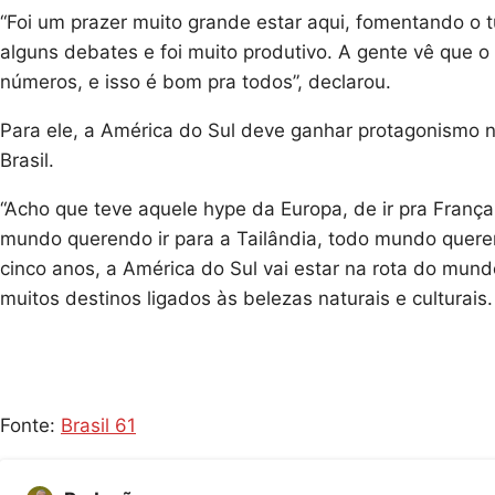
“Foi um prazer muito grande estar aqui, fomentando o tu
alguns debates e foi muito produtivo. A gente vê que 
números, e isso é bom pra todos”, declarou.
Para ele, a América do Sul deve ganhar protagonismo n
Brasil.
“Acho que teve aquele hype da Europa, de ir pra França
mundo querendo ir para a Tailândia, todo mundo queren
cinco anos, a América do Sul vai estar na rota do mundo
muitos destinos ligados às belezas naturais e culturais.
Fonte:
Brasil 61