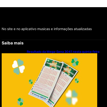
No site e no aplicativo musicas e informações atualizadas
Saiba mais
Resultado da Mega-Sena 3041 nesta quinta-feira
(06/08/2026)