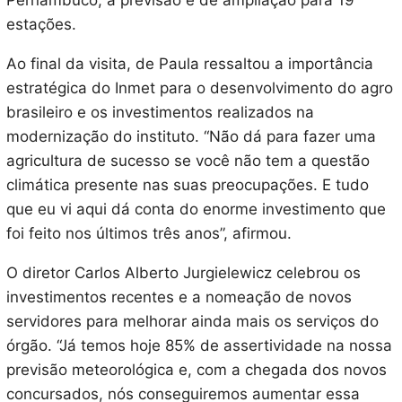
Pernambuco, a previsão é de ampliação para 19
estações.
Ao final da visita, de Paula ressaltou a importância
estratégica do Inmet para o desenvolvimento do agro
brasileiro e os investimentos realizados na
modernização do instituto. “Não dá para fazer uma
agricultura de sucesso se você não tem a questão
climática presente nas suas preocupações. E tudo
que eu vi aqui dá conta do enorme investimento que
foi feito nos últimos três anos”, afirmou.
O diretor Carlos Alberto Jurgielewicz celebrou os
investimentos recentes e a nomeação de novos
servidores para melhorar ainda mais os serviços do
órgão. “Já temos hoje 85% de assertividade na nossa
previsão meteorológica e, com a chegada dos novos
concursados, nós conseguiremos aumentar essa