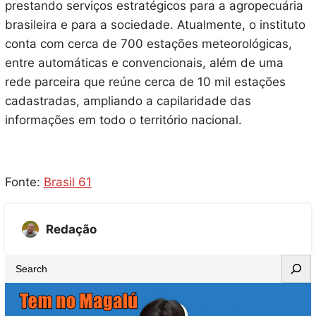
prestando serviços estratégicos para a agropecuária
brasileira e para a sociedade. Atualmente, o instituto
conta com cerca de 700 estações meteorológicas,
entre automáticas e convencionais, além de uma
rede parceira que reúne cerca de 10 mil estações
cadastradas, ampliando a capilaridade das
informações em todo o território nacional.
Fonte:
Brasil 61
Redação
S
e
a