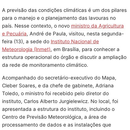
A previsão das condições climáticas é um dos pilares
para o manejo e o planejamento das lavouras no
país. Nesse contexto, o novo
ministro da Agricultura
e Pecuária
, André de Paula, visitou, nesta segunda-
feira (13), a sede do
Instituto Nacional de
Meteorologia (Inmet)
, em Brasília, para conhecer a
estrutura operacional do órgão e discutir a ampliação
da rede de monitoramento climático.
Acompanhado do secretário-executivo do Mapa,
Cleber Soares, e da chefe de gabinete, Adriana
Toledo, o ministro foi recebido pelo diretor do
instituto, Carlos Alberto Jurgielewicz. No local, foi
apresentada a estrutura do instituto, incluindo o
Centro de Previsão Meteorológica, a área de
processamento de dados e as instalações que