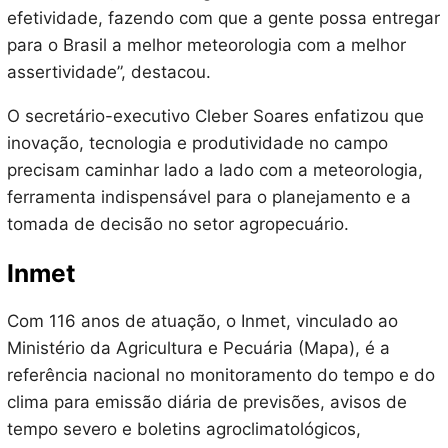
efetividade, fazendo com que a gente possa entregar
para o Brasil a melhor meteorologia com a melhor
assertividade”, destacou.
O secretário-executivo Cleber Soares enfatizou que
inovação, tecnologia e produtividade no campo
precisam caminhar lado a lado com a meteorologia,
ferramenta indispensável para o planejamento e a
tomada de decisão no setor agropecuário.
Inmet
Com 116 anos de atuação, o Inmet, vinculado ao
Ministério da Agricultura e Pecuária (Mapa), é a
referência nacional no monitoramento do tempo e do
clima para emissão diária de previsões, avisos de
tempo severo e boletins agroclimatológicos,