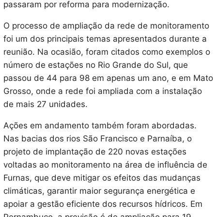
passaram por reforma para modernização.
O processo de ampliação da rede de monitoramento
foi um dos principais temas apresentados durante a
reunião. Na ocasião, foram citados como exemplos o
número de estações no Rio Grande do Sul, que
passou de 44 para 98 em apenas um ano, e em Mato
Grosso, onde a rede foi ampliada com a instalação
de mais 27 unidades.
Ações em andamento também foram abordadas.
Nas bacias dos rios São Francisco e Parnaíba, o
projeto de implantação de 220 novas estações
voltadas ao monitoramento na área de influência de
Furnas, que deve mitigar os efeitos das mudanças
climáticas, garantir maior segurança energética e
apoiar a gestão eficiente dos recursos hídricos. Em