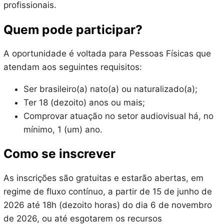
profissionais.
Quem pode participar?
A oportunidade é voltada para Pessoas Físicas que
atendam aos seguintes requisitos:
Ser brasileiro(a) nato(a) ou naturalizado(a);
Ter 18 (dezoito) anos ou mais;
Comprovar atuação no setor audiovisual há, no
mínimo, 1 (um) ano.
Como se inscrever
As inscrições são gratuitas e estarão abertas, em
regime de fluxo contínuo, a partir de 15 de junho de
2026 até 18h (dezoito horas) do dia 6 de novembro
de 2026, ou até esgotarem os recursos