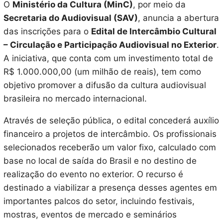
O
Ministério da Cultura (MinC)
, por meio da
Secretaria do Audiovisual (SAV)
, anuncia a abertura
das inscrições para o
Edital de Intercâmbio Cultural
– Circulação e Participação Audiovisual no Exterior
.
A iniciativa, que conta com um investimento total de
R$ 1.000.000,00 (um milhão de reais), tem como
objetivo promover a difusão da cultura audiovisual
brasileira no mercado internacional.
Através de seleção pública, o edital concederá auxílio
financeiro a projetos de intercâmbio. Os profissionais
selecionados receberão um valor fixo, calculado com
base no local de saída do Brasil e no destino de
realização do evento no exterior. O recurso é
destinado a viabilizar a presença desses agentes em
importantes palcos do setor, incluindo festivais,
mostras, eventos de mercado e seminários