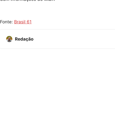
Fonte:
Brasil 61
Redação