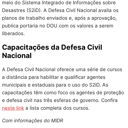
meio do Sistema Integrado de Informações sobre
Desastres (S2iD). A Defesa Civil Nacional avalia os
planos de trabalho enviados e, após a aprovação,
publica portaria no DOU com os valores a serem
liberados.
Capacitações da Defesa Civil
Nacional
A Defesa Civil Nacional oferece uma série de cursos
a distância para habilitar e qualificar agentes
municipais e estaduais para o uso do S2iD. As
capacitações têm como foco os agentes de proteção
e defesa civil nas três esferas de governo. Confira
neste link
a lista completa dos cursos.
Com informações do MIDR