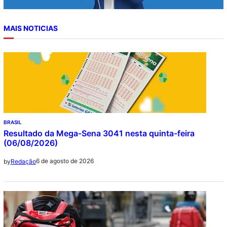
MAIS NOTICIAS
BRASIL
Resultado da Mega-Sena 3041 nesta quinta-feira
(06/08/2026)
6 de agosto de 2026
by
Redação