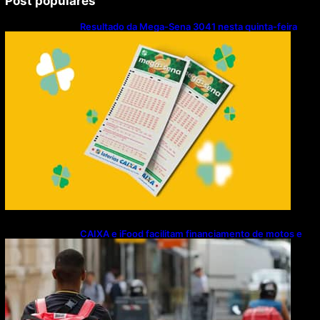
Post populares
Resultado da Mega-Sena 3041 nesta quinta-feira
(06/08/2026)
CAIXA e iFood facilitam financiamento de motos e
bicicletas elétricas para entregadores