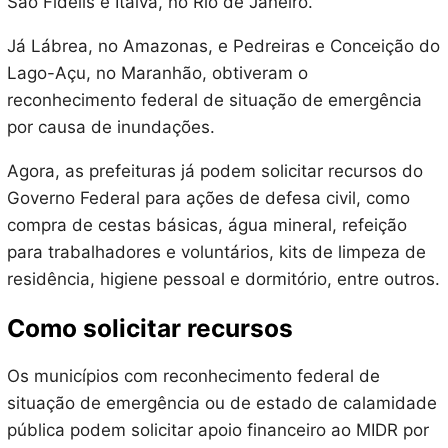
São Fidélis e Italva, no Rio de Janeiro.
Já Lábrea, no Amazonas, e Pedreiras e Conceição do
Lago-Açu, no Maranhão, obtiveram o
reconhecimento federal de situação de emergência
por causa de inundações.
Agora, as prefeituras já podem solicitar recursos do
Governo Federal para ações de defesa civil, como
compra de cestas básicas, água mineral, refeição
para trabalhadores e voluntários, kits de limpeza de
residência, higiene pessoal e dormitório, entre outros.
Como solicitar recursos
Os municípios com reconhecimento federal de
situação de emergência ou de estado de calamidade
pública podem solicitar apoio financeiro ao MIDR por