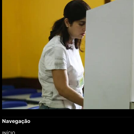
Navegação
INÍCIO