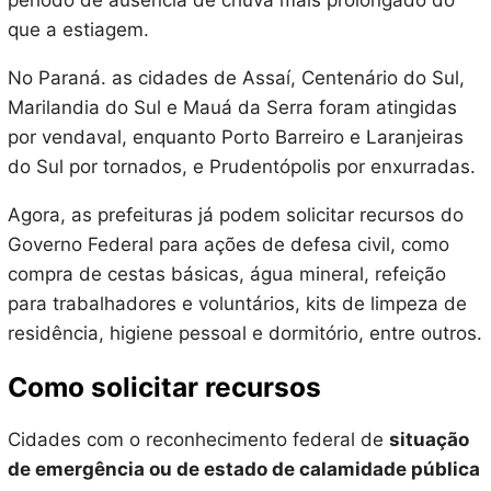
período de ausência de chuva mais prolongado do
que a estiagem.
No Paraná. as cidades de Assaí, Centenário do Sul,
Marilandia do Sul e Mauá da Serra foram atingidas
por vendaval, enquanto Porto Barreiro e Laranjeiras
do Sul por tornados, e Prudentópolis por enxurradas.
Agora, as prefeituras já podem solicitar recursos do
Governo Federal para ações de defesa civil, como
compra de cestas básicas, água mineral, refeição
para trabalhadores e voluntários, kits de limpeza de
residência, higiene pessoal e dormitório, entre outros.
Como solicitar recursos
Cidades com o reconhecimento federal de
situação
de emergência ou de estado de calamidade pública