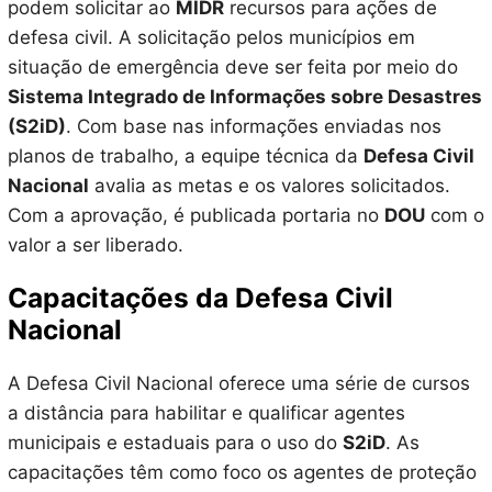
podem solicitar ao
MIDR
recursos para ações de
defesa civil. A solicitação pelos municípios em
situação de emergência deve ser feita por meio do
Sistema Integrado de Informações sobre Desastres
(S2iD)
. Com base nas informações enviadas nos
planos de trabalho, a equipe técnica da
Defesa Civil
Nacional
avalia as metas e os valores solicitados.
Com a aprovação, é publicada portaria no
DOU
com o
valor a ser liberado.
Capacitações da Defesa Civil
Nacional
A Defesa Civil Nacional oferece uma série de cursos
a distância para habilitar e qualificar agentes
municipais e estaduais para o uso do
S2iD
. As
capacitações têm como foco os agentes de proteção