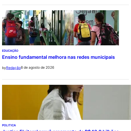
EDUCAÇÃO
Ensino fundamental melhora nas redes municipais
8 de agosto de 2026
by
Redação
POLITICA