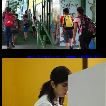
Justiça Eleitoral prevê orçamento de R$ 13,9 bilhões
para 2027; proposta segue para PLOA