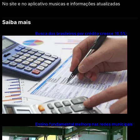
No site e no aplicativo musicas e informações atualizadas
Saiba mais
Busca dos brasileiros por crédito cresce 16,5%;
Mato Grosso lidera ranking entre estados
Ensino fundamental melhora nas redes municipais