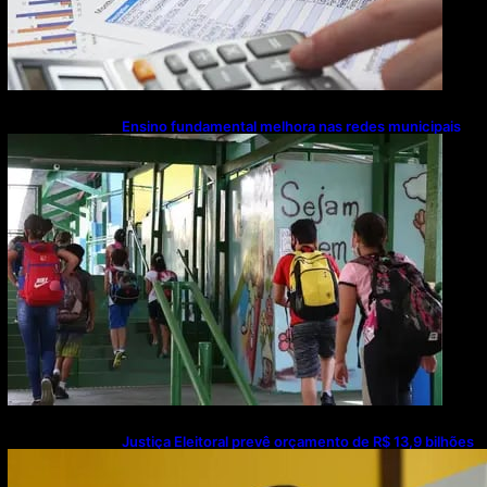
Ensino fundamental melhora nas redes municipais
Justiça Eleitoral prevê orçamento de R$ 13,9 bilhões
para 2027; proposta segue para PLOA