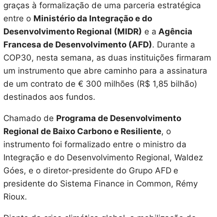
graças à formalização de uma parceria estratégica
entre o
Ministério da Integração e do
Desenvolvimento Regional (MIDR)
e a
Agência
Francesa de Desenvolvimento (AFD)
. Durante a
COP30, nesta semana, as duas instituições firmaram
um instrumento que abre caminho para a assinatura
de um contrato de € 300 milhões (R$ 1,85 bilhão)
destinados aos fundos.
Chamado de
Programa de Desenvolvimento
Regional de Baixo Carbono e Resiliente
, o
instrumento foi formalizado entre o ministro da
Integração e do Desenvolvimento Regional, Waldez
Góes, e o diretor-presidente do Grupo AFD
e
presidente do Sistema Finance in Common, Rémy
Rioux.