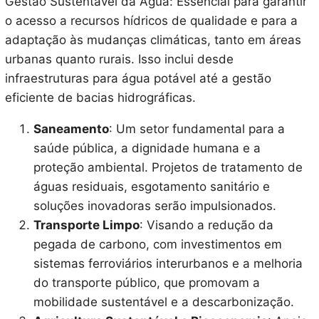
Gestão Sustentável da Água: Essencial para garantir
o acesso a recursos hídricos de qualidade e para a
adaptação às mudanças climáticas, tanto em áreas
urbanas quanto rurais. Isso inclui desde
infraestruturas para água potável até a gestão
eficiente de bacias hidrográficas.
Saneamento
: Um setor fundamental para a
saúde pública, a dignidade humana e a
proteção ambiental. Projetos de tratamento de
águas residuais, esgotamento sanitário e
soluções inovadoras serão impulsionados.
Transporte Limpo
: Visando a redução da
pegada de carbono, com investimentos em
sistemas ferroviários interurbanos e a melhoria
do transporte público, que promovam a
mobilidade sustentável e a descarbonização.