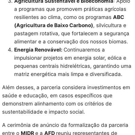
Agricultura Sustentável e Bioeconomia
: Apoio
a programas que promovem práticas agrícolas
resilientes ao clima, como os programas
ABC
(Agricultura de Baixo Carbono)
, silvicultura e
pastagem rotativa, que fortalecem a segurança
alimentar e a conservação dos nossos biomas.
Energia Renovável:
Continuaremos a
impulsionar projetos em energia solar, eólica e
pequenas centrais hidrelétricas, garantindo uma
matriz energética mais limpa e diversificada.
Além desses, a parceria considera investimentos em
saúde e educação, em casos específicos que
demonstrem alinhamento com os critérios de
sustentabilidade e impacto social.
A cerimônia de anúncio da formalização da parceria
entre o
MIDR
e a
AFD
reuniu representantes de