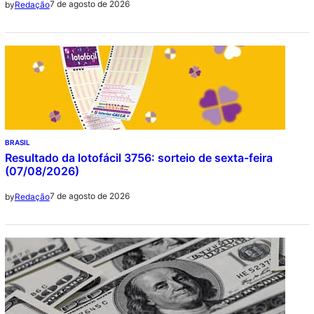
7 de agosto de 2026
by
Redação
BRASIL
Resultado da lotofácil 3756: sorteio de sexta-feira
(07/08/2026)
7 de agosto de 2026
by
Redação