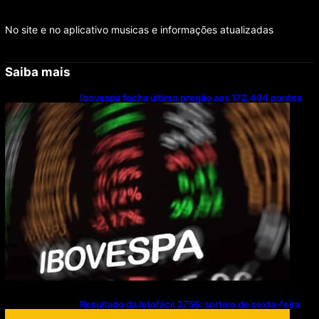
No site e no aplicativo musicas e informações atualizadas
Saiba mais
Ibovespa fecha último pregão aos 172.494 pontos
Resultado da lotofácil 3756: sorteio de sexta-feira
(07/08/2026)