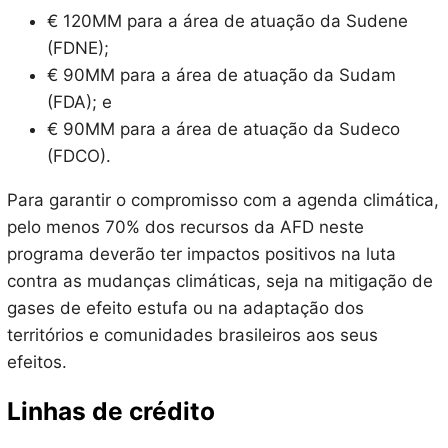
€ 120MM para a área de atuação da Sudene
(FDNE);
€ 90MM para a área de atuação da Sudam
(FDA); e
€ 90MM para a área de atuação da Sudeco
(FDCO).
Para garantir o compromisso com a agenda climática,
pelo menos 70% dos recursos da AFD neste
programa deverão ter impactos positivos na luta
contra as mudanças climáticas, seja na mitigação de
gases de efeito estufa ou na adaptação dos
territórios e comunidades brasileiros aos seus
efeitos.
Linhas de crédito