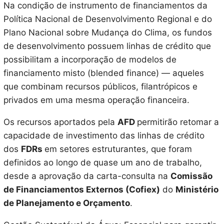
Na condição de instrumento de financiamentos da
Política Nacional de Desenvolvimento Regional e do
Plano Nacional sobre Mudança do Clima, os fundos
de desenvolvimento possuem linhas de crédito que
possibilitam a incorporação de modelos de
financiamento misto (blended finance) — aqueles
que combinam recursos públicos, filantrópicos e
privados em uma mesma operação financeira.
Os recursos aportados pela
AFD
permitirão retomar a
capacidade de investimento das linhas de crédito
dos
FDRs
em setores estruturantes, que foram
definidos ao longo de quase um ano de trabalho,
desde a aprovação da carta-consulta na
Comissão
de Financiamentos Externos (Cofiex)
do
Ministério
de Planejamento e Orçamento
.