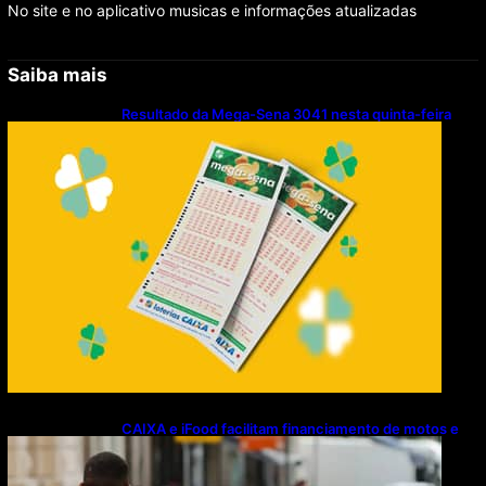
No site e no aplicativo musicas e informações atualizadas
Saiba mais
Resultado da Mega-Sena 3041 nesta quinta-feira
(06/08/2026)
CAIXA e iFood facilitam financiamento de motos e
bicicletas elétricas para entregadores