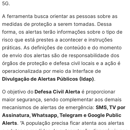
5G.
A ferramenta busca orientar as pessoas sobre as
medidas de proteção a serem tomadas. Dessa
forma, os alertas terão informações sobre o tipo de
risco que está prestes a acontecer e instruções
práticas. As definições de conteúdo e do momento
de envio dos alertas são de responsabilidade dos
órgãos de proteção e defesa civil locais e a ação é
operacionalizada por meio da Interface de
Divulgação de Alertas Públicos (Idap)
.
O objetivo do
Defesa Civil Alerta
é proporcionar
maior segurança, sendo complementar aos demais
mecanismos de alertas de emergência:
SMS, TV por
Assinatura, Whatsapp, Telegram e Google Public
Alerts
. “A população precisa ficar atenta aos alertas