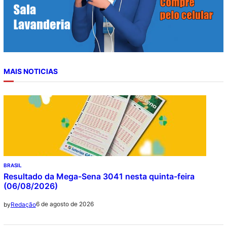
MAIS NOTICIAS
BRASIL
Resultado da Mega-Sena 3041 nesta quinta-feira
(06/08/2026)
6 de agosto de 2026
by
Redação