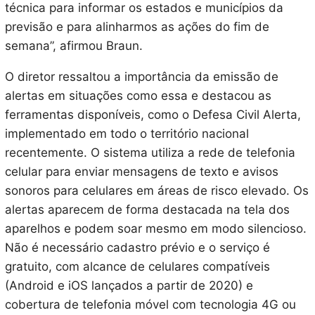
técnica para informar os estados e municípios da
previsão e para alinharmos as ações do fim de
semana”, afirmou Braun.
O diretor ressaltou a importância da emissão de
alertas em situações como essa e destacou as
ferramentas disponíveis, como o Defesa Civil Alerta,
implementado em todo o território nacional
recentemente. O sistema utiliza a rede de telefonia
celular para enviar mensagens de texto e avisos
sonoros para celulares em áreas de risco elevado. Os
alertas aparecem de forma destacada na tela dos
aparelhos e podem soar mesmo em modo silencioso.
Não é necessário cadastro prévio e o serviço é
gratuito, com alcance de celulares compatíveis
(Android e iOS lançados a partir de 2020) e
cobertura de telefonia móvel com tecnologia 4G ou