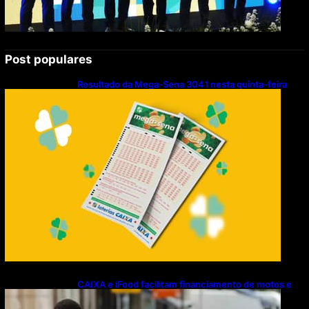
Post populares
Resultado da Mega-Sena 3041 nesta quinta-feira
(06/08/2026)
CAIXA e iFood facilitam financiamento de motos e
bicicletas elétricas para entregadores