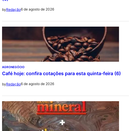
6 de agosto de 2026
by
Redação
AGRONEGÓCIO
Café hoje: confira cotações para esta quinta-feira (6)
6 de agosto de 2026
by
Redação