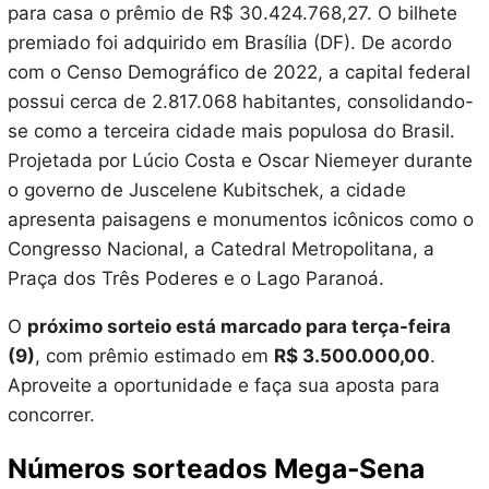
para casa o prêmio de R$ 30.424.768,27. O bilhete
premiado foi adquirido em Brasília (DF). De acordo
com o Censo Demográfico de 2022, a capital federal
possui cerca de 2.817.068 habitantes, consolidando-
se como a terceira cidade mais populosa do Brasil.
Projetada por Lúcio Costa e Oscar Niemeyer durante
o governo de Juscelene Kubitschek, a cidade
apresenta paisagens e monumentos icônicos como o
Congresso Nacional, a Catedral Metropolitana, a
Praça dos Três Poderes e o Lago Paranoá.
O
próximo sorteio está marcado para terça-feira
(9)
, com prêmio estimado em
R$ 3.500.000,00
.
Aproveite a oportunidade e faça sua aposta para
concorrer.
Números sorteados Mega-Sena