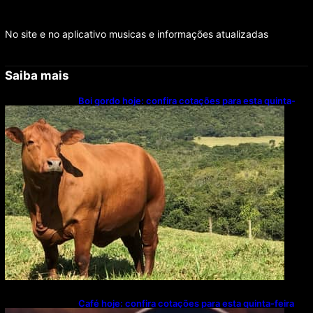
No site e no aplicativo musicas e informações atualizadas
Saiba mais
Boi gordo hoje: confira cotações para esta quinta-
feira (6)
Café hoje: confira cotações para esta quinta-feira