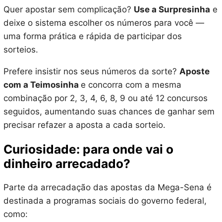
Quer apostar sem complicação?
Use a Surpresinha
e
deixe o sistema escolher os números para você —
uma forma prática e rápida de participar dos
sorteios.
Prefere insistir nos seus números da sorte?
Aposte
com a Teimosinha
e concorra com a mesma
combinação por 2, 3, 4, 6, 8, 9 ou até 12 concursos
seguidos, aumentando suas chances de ganhar sem
precisar refazer a aposta a cada sorteio.
Curiosidade: para onde vai o
dinheiro arrecadado?
Parte da arrecadação das apostas da Mega-Sena é
destinada a programas sociais do governo federal,
como: