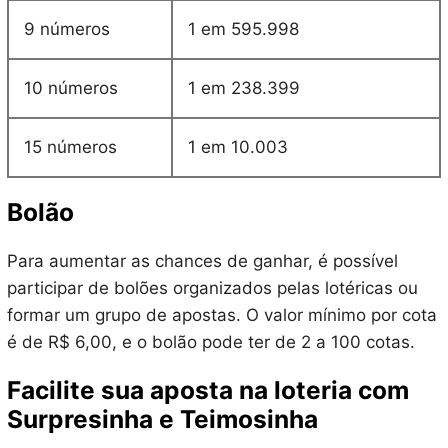
9 números
1 em 595.998
10 números
1 em 238.399
15 números
1 em 10.003
Bolão
Para aumentar as chances de ganhar, é possível
participar de bolões organizados pelas lotéricas ou
formar um grupo de apostas. O valor mínimo por cota
é de R$ 6,00, e o bolão pode ter de 2 a 100 cotas.
Facilite sua aposta na loteria com
Surpresinha e Teimosinha